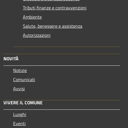
Tributi,finanze e contravvenzioni
Ambiente
Salute, benessere e assistenza
Autorizzazioni
NOVITÀ
Notizie
Comunicati
Avvisi
VIVERE IL COMUNE
Luoghi
Eventi