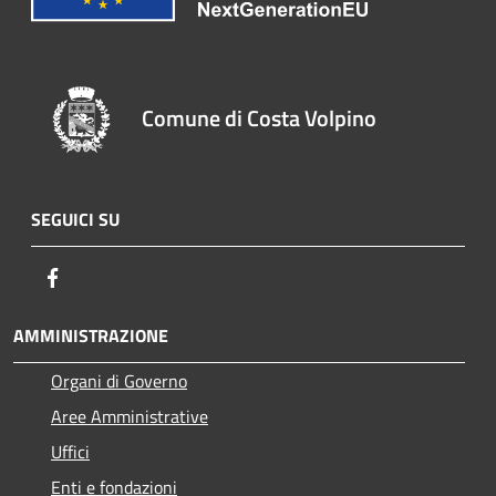
Comune di Costa Volpino
SEGUICI SU
Facebook
AMMINISTRAZIONE
Organi di Governo
Aree Amministrative
Uffici
Enti e fondazioni