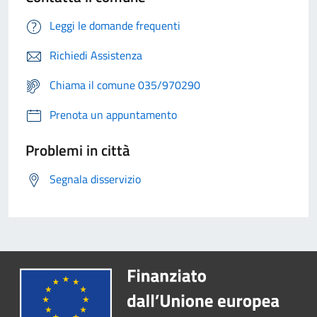
Leggi le domande frequenti
Richiedi Assistenza
Chiama il comune 035/970290
Prenota un appuntamento
Problemi in città
Segnala disservizio