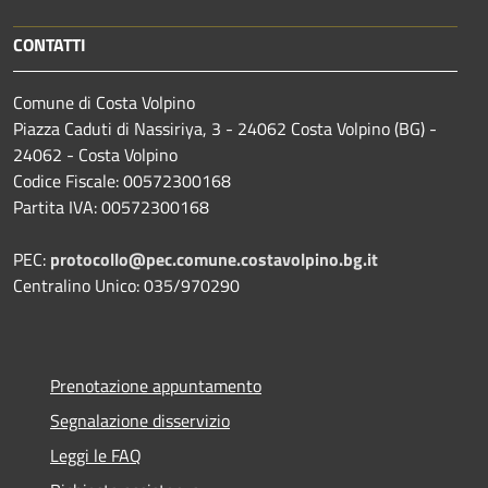
CONTATTI
Comune di Costa Volpino
Piazza Caduti di Nassiriya, 3 - 24062 Costa Volpino (BG) -
24062 - Costa Volpino
Codice Fiscale: 00572300168
Partita IVA: 00572300168
PEC:
protocollo@pec.comune.costavolpino.bg.it
Centralino Unico: 035/970290
Prenotazione appuntamento
Segnalazione disservizio
Leggi le FAQ