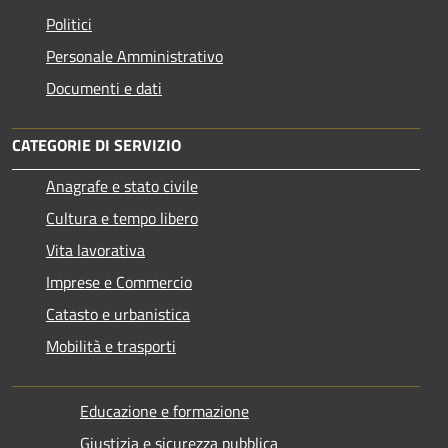
Politici
Personale Amministrativo
Documenti e dati
CATEGORIE DI SERVIZIO
Anagrafe e stato civile
Cultura e tempo libero
Vita lavorativa
Imprese e Commercio
Catasto e urbanistica
Mobilità e trasporti
Educazione e formazione
Giustizia e sicurezza pubblica