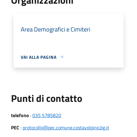
Area Demografici e Cimiteri
VAI ALLA PAGINA
Punti di contatto
telefono
:
035 5785820
PEC
:
protocollo@pec.comune.costavolpino.bg.it