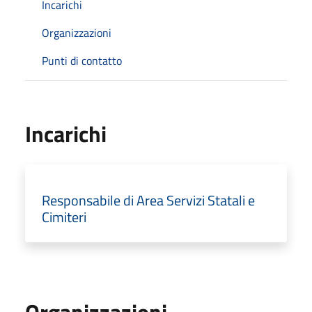
Incarichi
Organizzazioni
Punti di contatto
Incarichi
Responsabile di Area Servizi Statali e
Cimiteri
Organizzazioni