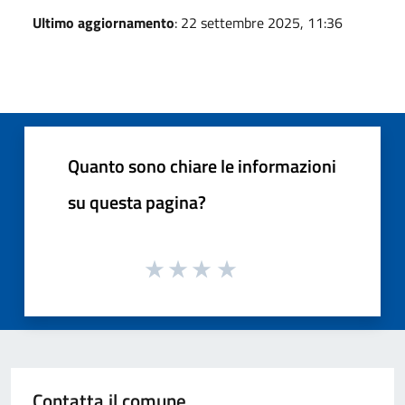
Ultimo aggiornamento
: 22 settembre 2025, 11:36
Quanto sono chiare le informazioni
su questa pagina?
Contatta il comune