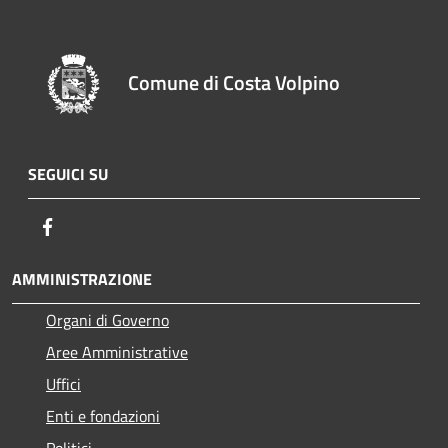
Comune di Costa Volpino
SEGUICI SU
Facebook
AMMINISTRAZIONE
Organi di Governo
Aree Amministrative
Uffici
Enti e fondazioni
Politici