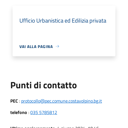
Ufficio Urbanistica ed Edilizia privata
VAI ALLA PAGINA
Punti di contatto
PEC
:
protocollo@pec.comune.costavolpino.bg.it
telefono
:
035 5785812