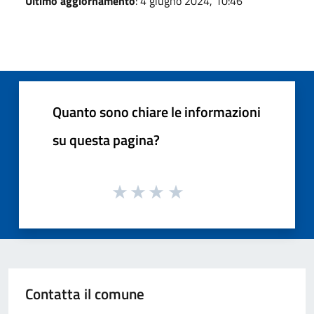
Ultimo aggiornamento
: 4 giugno 2024, 10:46
Quanto sono chiare le informazioni
su questa pagina?
Contatta il comune