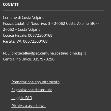
CONTATTI
Comune di Costa Volpino
Piazza Caduti di Nassiriya, 3 - 24062 Costa Volpino (BG) -
24062 - Costa Volpino
Codice Fiscale: 00572300168
Partita IVA: 00572300168
PEC:
protocollo@pec.comune.costavolpino.bg.it
Centralino Unico: 035/970290
Prenotazione appuntamento
Segnalazione disservizio
Leggi le FAQ
Richiesta assistenza