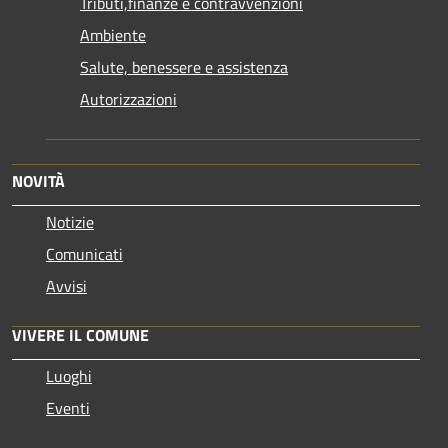
Tributi,finanze e contravvenzioni
Ambiente
Salute, benessere e assistenza
Autorizzazioni
NOVITÀ
Notizie
Comunicati
Avvisi
VIVERE IL COMUNE
Luoghi
Eventi