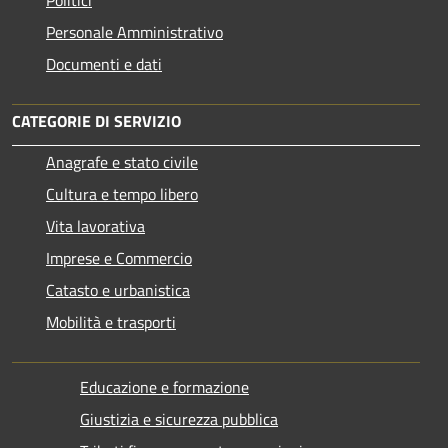
Personale Amministrativo
Documenti e dati
CATEGORIE DI SERVIZIO
Anagrafe e stato civile
Cultura e tempo libero
Vita lavorativa
Imprese e Commercio
Catasto e urbanistica
Mobilità e trasporti
Educazione e formazione
Giustizia e sicurezza pubblica