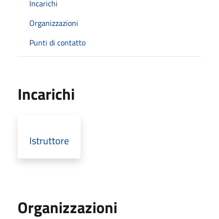
Incarichi
Organizzazioni
Punti di contatto
Incarichi
Istruttore
Organizzazioni