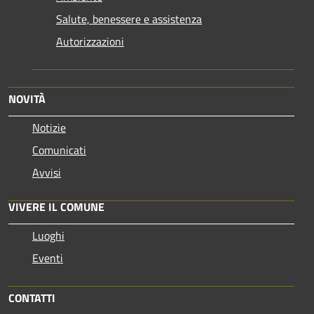
Salute, benessere e assistenza
Autorizzazioni
NOVITÀ
Notizie
Comunicati
Avvisi
VIVERE IL COMUNE
Luoghi
Eventi
CONTATTI