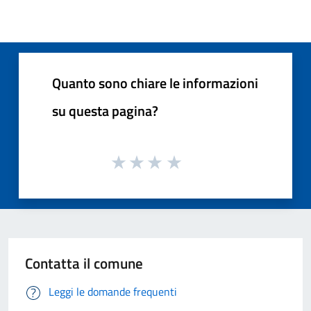
Quanto sono chiare le informazioni
su questa pagina?
Contatta il comune
Leggi le domande frequenti