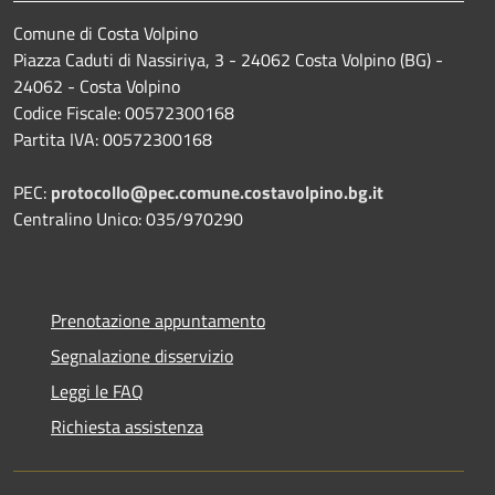
Comune di Costa Volpino
Piazza Caduti di Nassiriya, 3 - 24062 Costa Volpino (BG) -
24062 - Costa Volpino
Codice Fiscale: 00572300168
Partita IVA: 00572300168
PEC:
protocollo@pec.comune.costavolpino.bg.it
Centralino Unico: 035/970290
Prenotazione appuntamento
Segnalazione disservizio
Leggi le FAQ
Richiesta assistenza