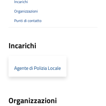
Incarichi
Organizzazioni
Punti di contatto
Incarichi
Agente di Polizia Locale
Organizzazioni