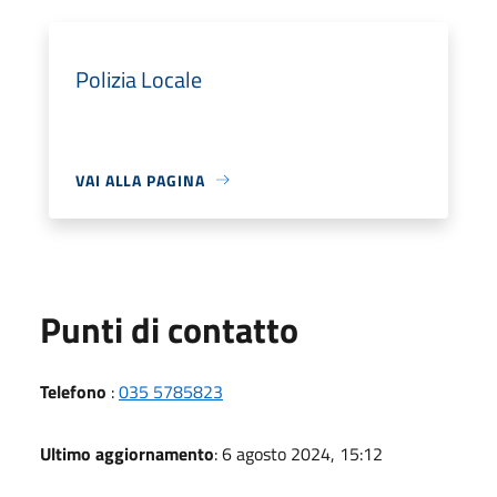
Polizia Locale
VAI ALLA PAGINA
Punti di contatto
Telefono
:
035 5785823
Ultimo aggiornamento
: 6 agosto 2024, 15:12