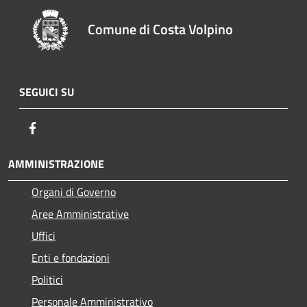
Comune di Costa Volpino
SEGUICI SU
Facebook
AMMINISTRAZIONE
Organi di Governo
Aree Amministrative
Uffici
Enti e fondazioni
Politici
Personale Amministrativo