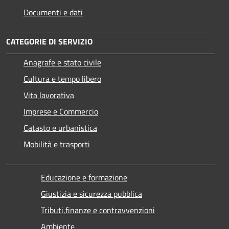
Documenti e dati
CATEGORIE DI SERVIZIO
Anagrafe e stato civile
Cultura e tempo libero
Vita lavorativa
Imprese e Commercio
Catasto e urbanistica
Mobilità e trasporti
Educazione e formazione
Giustizia e sicurezza pubblica
Tributi,finanze e contravvenzioni
Ambiente