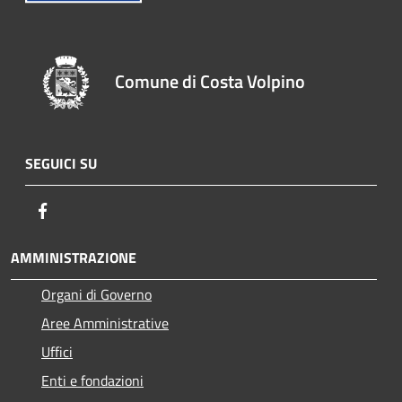
Comune di Costa Volpino
SEGUICI SU
Facebook
AMMINISTRAZIONE
Organi di Governo
Aree Amministrative
Uffici
Enti e fondazioni