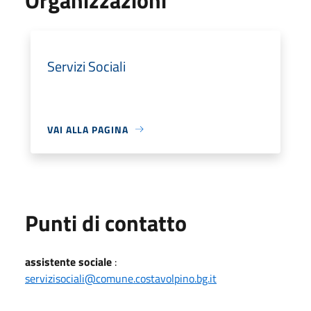
Servizi Sociali
VAI ALLA PAGINA
Punti di contatto
assistente sociale
:
servizisociali@comune.costavolpino.bg.it