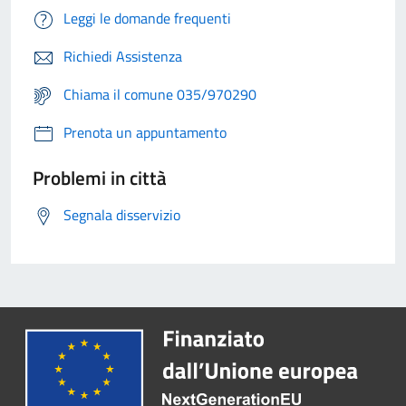
Leggi le domande frequenti
Richiedi Assistenza
Chiama il comune 035/970290
Prenota un appuntamento
Problemi in città
Segnala disservizio