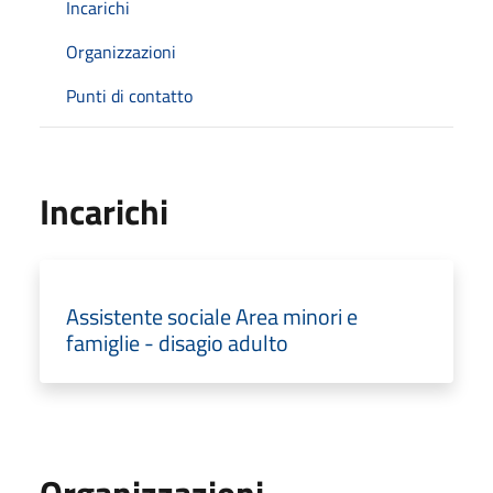
Incarichi
Organizzazioni
Punti di contatto
Incarichi
Assistente sociale Area minori e
famiglie - disagio adulto
Organizzazioni