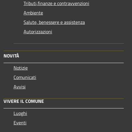
Tributi,finanze e contravvenzioni
Ambiente
Salute, benessere e assistenza
Autorizzazioni
NOVITÀ
Notizie
Comunicati
Avvisi
VIVERE IL COMUNE
Luoghi
Eventi