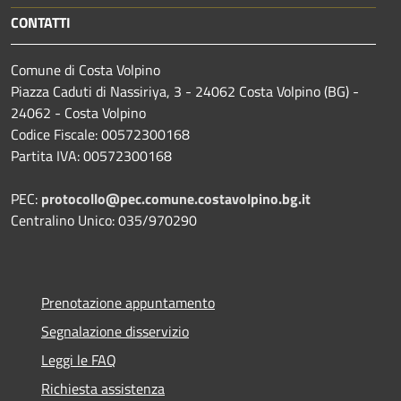
CONTATTI
Comune di Costa Volpino
Piazza Caduti di Nassiriya, 3 - 24062 Costa Volpino (BG) -
24062 - Costa Volpino
Codice Fiscale: 00572300168
Partita IVA: 00572300168
PEC:
protocollo@pec.comune.costavolpino.bg.it
Centralino Unico: 035/970290
Prenotazione appuntamento
Segnalazione disservizio
Leggi le FAQ
Richiesta assistenza