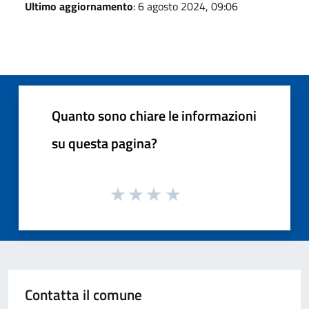
Ultimo aggiornamento
: 6 agosto 2024, 09:06
Quanto sono chiare le informazioni
su questa pagina?
Contatta il comune