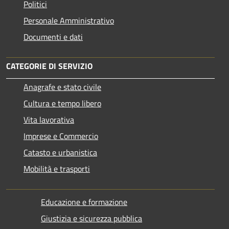
Politici
Personale Amministrativo
Documenti e dati
CATEGORIE DI SERVIZIO
Anagrafe e stato civile
Cultura e tempo libero
Vita lavorativa
Imprese e Commercio
Catasto e urbanistica
Mobilità e trasporti
Educazione e formazione
Giustizia e sicurezza pubblica