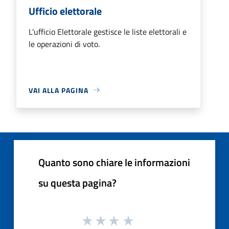
Ufficio elettorale
L'ufficio Elettorale gestisce le liste elettorali e
le operazioni di voto.
VAI ALLA PAGINA
Quanto sono chiare le informazioni
su questa pagina?