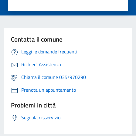
Contatta il comune
Leggi le domande frequenti
Richiedi Assistenza
Chiama il comune 035/970290
Prenota un appuntamento
Problemi in città
Segnala disservizio