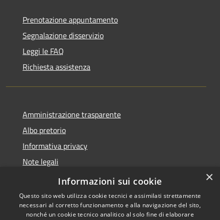
Prenotazione appuntamento
Segnalazione disservizio
Leggi le FAQ
Richiesta assistenza
Amministrazione trasparente
Albo pretorio
Informativa privacy
Note legali
×
Dichiarazione di accessibilità
Informazioni sui cookie
Questo sito web utilizza cookie tecnici e assimilati strettamente
necessari al corretto funzionamento e alla navigazione del sito,
nonché un cookie tecnico analitico al solo fine di elaborare