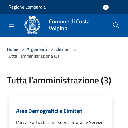
Salta al contenuto principale
Regione Lombardia
Comune di Costa
Volpino
Home
>
Argomenti
>
Elezioni
>
Tutta l'amministrazione (3)
Tutta l'amministrazione (3)
Area Demografici e Cimiteri
L'area è articolata in: Servizi Statali e Servizi