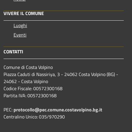
VIVERE IL COMUNE
Luoghi
Eventi
CONTATTI
Comune di Costa Volpino
Piazza Caduti di Nassiriya, 3 - 24062 Costa Volpino (BG) -
24062 - Costa Volpino
Codice Fiscale: 00572300168
Partita IVA: 00572300168
PEC:
protocollo@pec.comune.costavolpino.bg.it
Centralino Unico: 035/970290