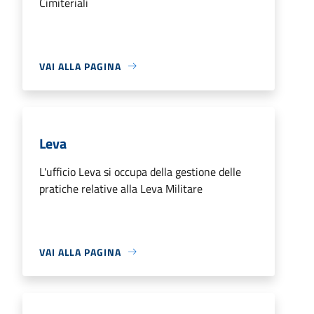
Cimiteriali
VAI ALLA PAGINA
Leva
L'ufficio Leva si occupa della gestione delle
pratiche relative alla Leva Militare
VAI ALLA PAGINA