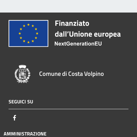
Comune di Costa Volpino
SEGUICI SU
Facebook
AMMINISTRAZIONE