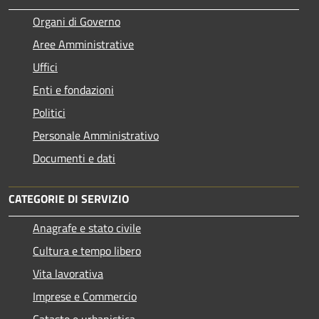
Organi di Governo
Aree Amministrative
Uffici
Enti e fondazioni
Politici
Personale Amministrativo
Documenti e dati
CATEGORIE DI SERVIZIO
Anagrafe e stato civile
Cultura e tempo libero
Vita lavorativa
Imprese e Commercio
Catasto e urbanistica