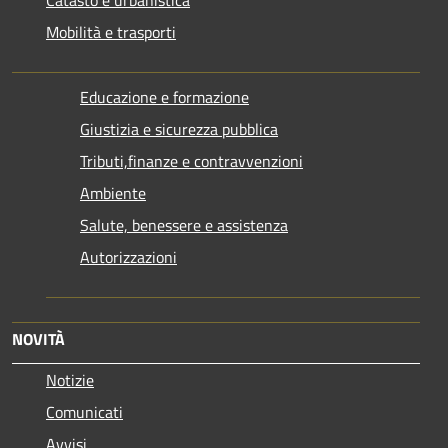
Mobilità e trasporti
Educazione e formazione
Giustizia e sicurezza pubblica
Tributi,finanze e contravvenzioni
Ambiente
Salute, benessere e assistenza
Autorizzazioni
NOVITÀ
Notizie
Comunicati
Avvisi