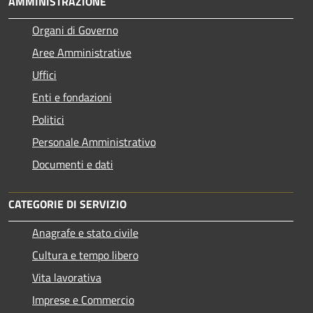
AMMINISTRAZIONE
Organi di Governo
Aree Amministrative
Uffici
Enti e fondazioni
Politici
Personale Amministrativo
Documenti e dati
CATEGORIE DI SERVIZIO
Anagrafe e stato civile
Cultura e tempo libero
Vita lavorativa
Imprese e Commercio