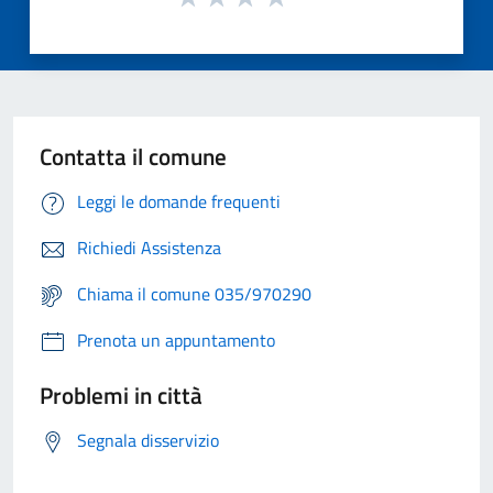
Contatta il comune
Leggi le domande frequenti
Richiedi Assistenza
Chiama il comune 035/970290
Prenota un appuntamento
Problemi in città
Segnala disservizio