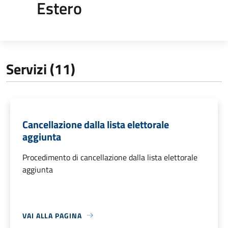
Estero
Servizi (11)
Cancellazione dalla lista elettorale
aggiunta
Procedimento di cancellazione dalla lista elettorale
aggiunta
VAI ALLA PAGINA