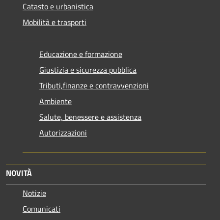
Catasto e urbanistica
Mobilità e trasporti
Educazione e formazione
Giustizia e sicurezza pubblica
Tributi,finanze e contravvenzioni
Ambiente
Salute, benessere e assistenza
Autorizzazioni
NOVITÀ
Notizie
Comunicati