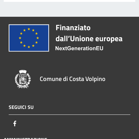
Comune di Costa Volpino
SEGUICI SU
Facebook