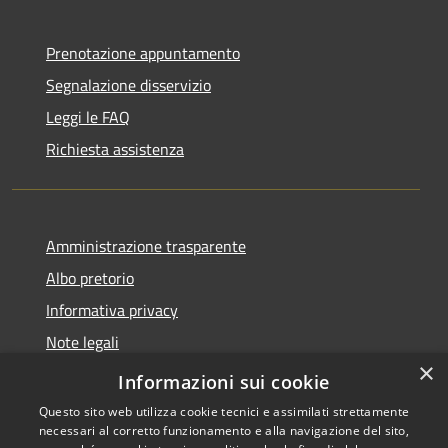
Prenotazione appuntamento
Segnalazione disservizio
Leggi le FAQ
Richiesta assistenza
Amministrazione trasparente
Albo pretorio
Informativa privacy
Note legali
×
Dichiarazione di accessibilità
Informazioni sui cookie
Questo sito web utilizza cookie tecnici e assimilati strettamente
necessari al corretto funzionamento e alla navigazione del sito,