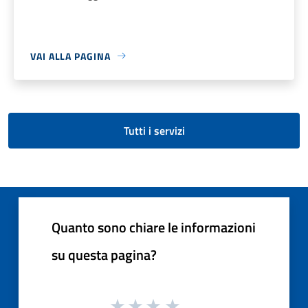
VAI ALLA PAGINA
Tutti i servizi
Quanto sono chiare le informazioni
su questa pagina?