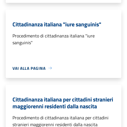
Cittadinanza italiana "iure sanguinis"
Procedimento di cittadinanza italiana "iure
sanguinis"
VAI ALLA PAGINA
Cittadinanza italiana per cittadini stranieri
maggiorenni residenti dalla nascita
Procedimento di cittadinanza italiana per cittadini
stranieri maggiorenni residenti dalla nascita