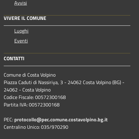
Avvisi
VIVERE IL COMUNE
Luoghi
Eventi
CONTATTI
Comune di Costa Volpino
Piazza Caduti di Nassiriya, 3 - 24062 Costa Volpino (BG) -
24062 - Costa Volpino
Codice Fiscale: 00572300168
Partita IVA: 00572300168
PEC:
protocollo@pec.comune.costavolpino.bg.it
Centralino Unico: 035/970290