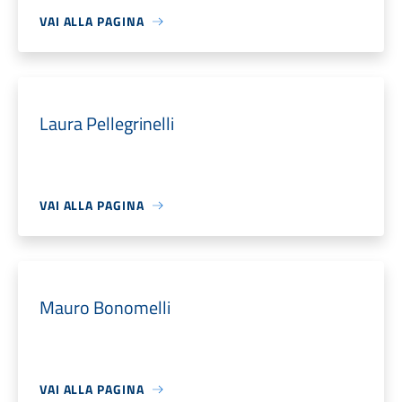
VAI ALLA PAGINA
Laura Pellegrinelli
VAI ALLA PAGINA
Mauro Bonomelli
VAI ALLA PAGINA