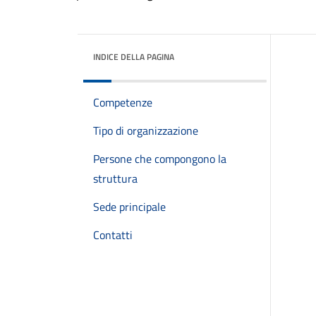
INDICE DELLA PAGINA
Competenze
Tipo di organizzazione
Persone che compongono la
struttura
Sede principale
Contatti