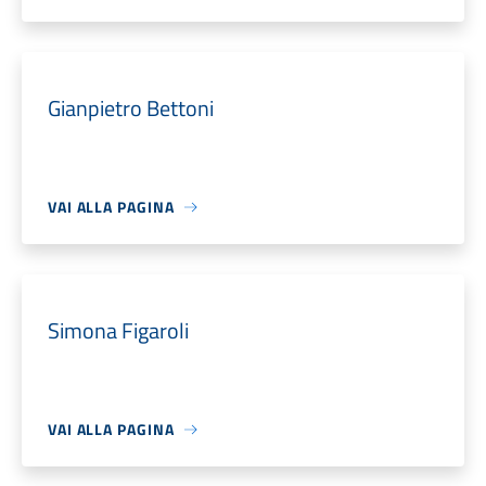
Gianpietro Bettoni
VAI ALLA PAGINA
Simona Figaroli
VAI ALLA PAGINA