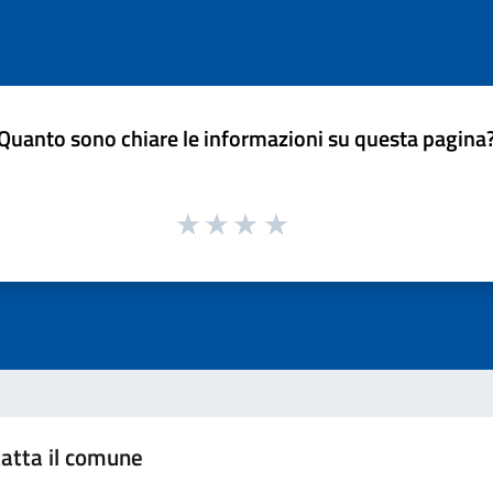
Quanto sono chiare le informazioni su questa pagina
atta il comune