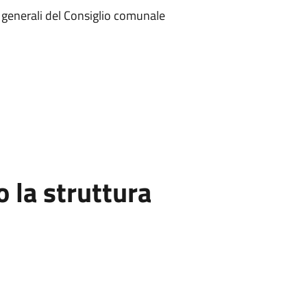
zi generali del Consiglio comunale
la struttura