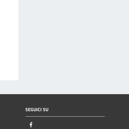
SEGUICI SU
Facebook