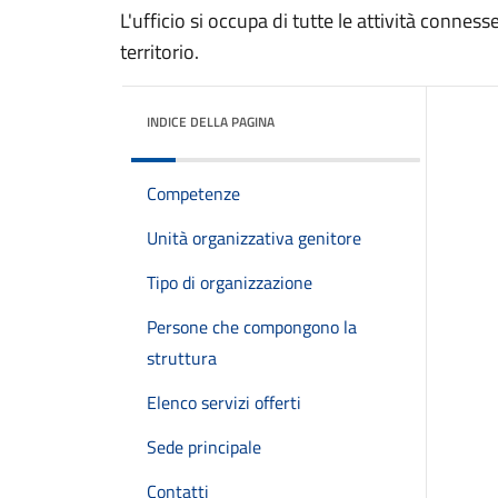
L'ufficio si occupa di tutte le attività conness
territorio.
INDICE DELLA PAGINA
Competenze
Unità organizzativa genitore
Tipo di organizzazione
Persone che compongono la
struttura
Elenco servizi offerti
Sede principale
Contatti