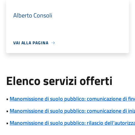
Alberto Consoli
VAI ALLA PAGINA
Elenco servizi offerti
•
Manomissione di suolo pubblico: comunicazione di fine
•
Manomissione di suolo pubblico: comunicazione di iniz
•
Manomissione di suolo pubblico: rilascio dell'autoriz