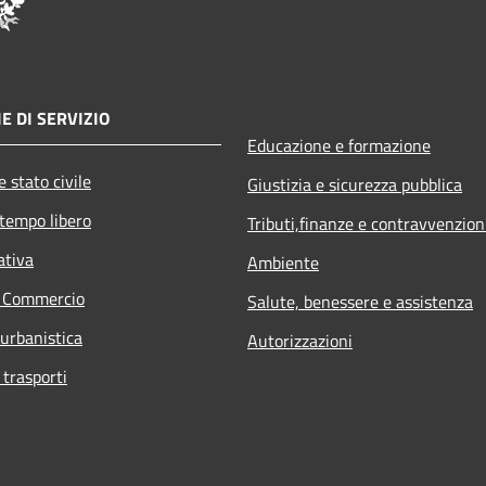
E DI SERVIZIO
Educazione e formazione
 stato civile
Giustizia e sicurezza pubblica
 tempo libero
Tributi,finanze e contravvenzion
ativa
Ambiente
e Commercio
Salute, benessere e assistenza
 urbanistica
Autorizzazioni
 trasporti