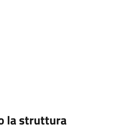
la struttura