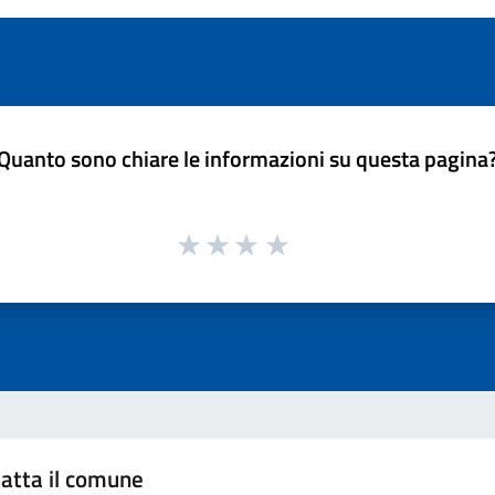
Quanto sono chiare le informazioni su questa pagina
atta il comune