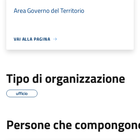
Area Governo del Territorio
VAI ALLA PAGINA
Tipo di organizzazione
ufficio
Persone che compongono 