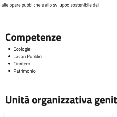
e alle opere pubbliche e allo sviluppo sostenibile del
Competenze
Ecologia
Lavori Pubblici
Cimitero
Patrimonio
Unità organizzativa geni