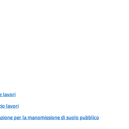
 lavori
io lavori
zazione per la manomissione di suolo pubblico