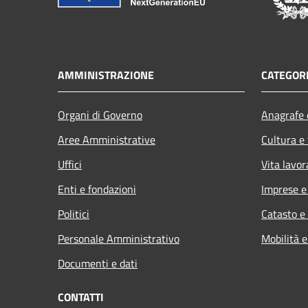
AMMINISTRAZIONE
CATEGORI
Organi di Governo
Anagrafe e
Aree Amministrative
Cultura e
Uffici
Vita lavor
Enti e fondazioni
Imprese 
Politici
Catasto e
Personale Amministrativo
Mobilità e
Documenti e dati
CONTATTI