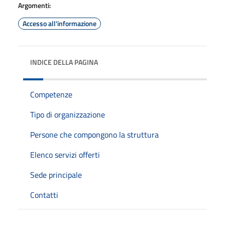
Argomenti:
Accesso all'informazione
INDICE DELLA PAGINA
Competenze
Tipo di organizzazione
Persone che compongono la struttura
Elenco servizi offerti
Sede principale
Contatti