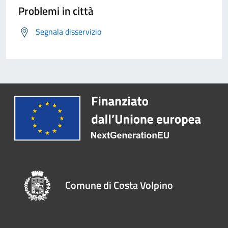
Problemi in città
Segnala disservizio
Comune di Costa Volpino