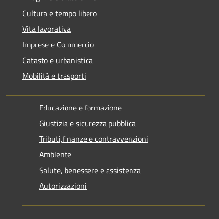
Cultura e tempo libero
Vita lavorativa
Imprese e Commercio
Catasto e urbanistica
Mobilità e trasporti
Educazione e formazione
Giustizia e sicurezza pubblica
Tributi,finanze e contravvenzioni
Ambiente
Salute, benessere e assistenza
Autorizzazioni