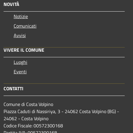
NOVITÀ
Notizie
Comunicati
Avvisi
VIVERE IL COMUNE
Luoghi
Eventi
CONTATTI
Comune di Costa Volpino
Piazza Caduti di Nassiriya, 3 - 24062 Costa Volpino (BG) -
24062 - Costa Volpino
Codice Fiscale: 00572300168
Partita IVA: 00572300168