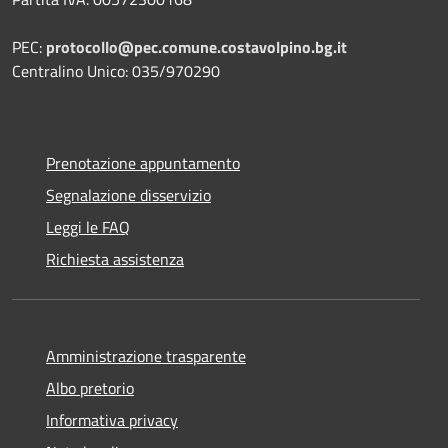
PEC:
protocollo@pec.comune.costavolpino.bg.it
Centralino Unico: 035/970290
Prenotazione appuntamento
Segnalazione disservizio
Leggi le FAQ
Richiesta assistenza
Amministrazione trasparente
Albo pretorio
Informativa privacy