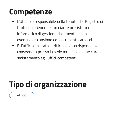
Competenze
L’Ufficio è responsabile della tenuta del Registro di
Protocollo Generale, mediante un sistema
informatico di gestione documentale con
eventuale scansione dei documenti cartacei.
E' l'ufficio abilitato al ritiro della corrispondenza
consegnata presso la sede municipale e ne cura lo
smistamento agli uffici competenti.
Tipo di organizzazione
ufficio