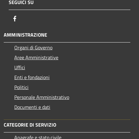
SEGUICI SU
Facebook
AMMINISTRAZIONE
Organi di Governo
Aree Amministrative
Uffici
Enti e fondazioni
Politici
Personale Amministrativo
Documenti e dati
CATEGORIE DI SERVIZIO
Anagrafe e stato civile