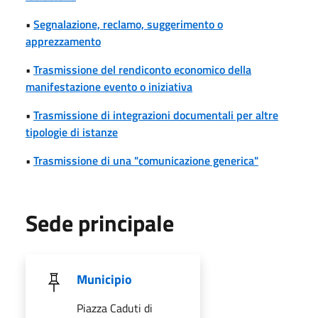
•
Segnalazione, reclamo, suggerimento o
apprezzamento
•
Trasmissione del rendiconto economico della
manifestazione evento o iniziativa
•
Trasmissione di integrazioni documentali per altre
tipologie di istanze
•
Trasmissione di una "comunicazione generica"
Sede principale
Municipio
Piazza Caduti di