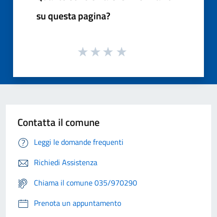
su questa pagina?
Contatta il comune
Leggi le domande frequenti
Richiedi Assistenza
Chiama il comune 035/970290
Prenota un appuntamento