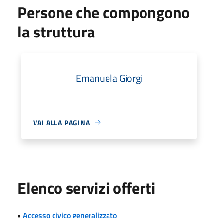
Persone che compongono
la struttura
Emanuela Giorgi
VAI ALLA PAGINA
Elenco servizi offerti
•
Accesso civico generalizzato