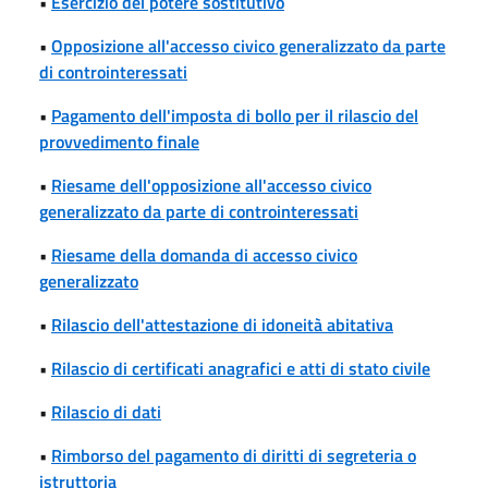
•
Esercizio del potere sostitutivo
•
Opposizione all'accesso civico generalizzato da parte
di controinteressati
•
Pagamento dell'imposta di bollo per il rilascio del
provvedimento finale
•
Riesame dell'opposizione all'accesso civico
generalizzato da parte di controinteressati
•
Riesame della domanda di accesso civico
generalizzato
•
Rilascio dell'attestazione di idoneità abitativa
•
Rilascio di certificati anagrafici e atti di stato civile
•
Rilascio di dati
•
Rimborso del pagamento di diritti di segreteria o
istruttoria