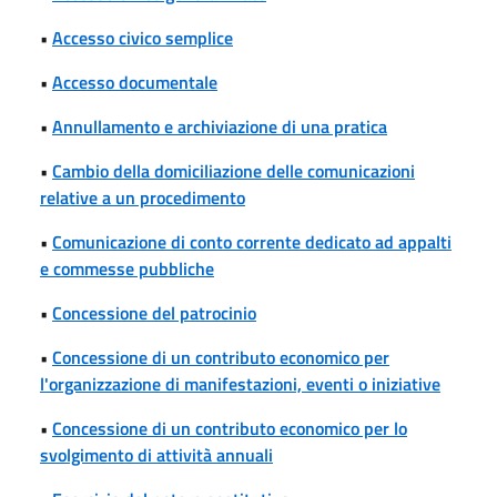
•
Accesso civico semplice
•
Accesso documentale
•
Annullamento e archiviazione di una pratica
•
Cambio della domiciliazione delle comunicazioni
relative a un procedimento
•
Comunicazione di conto corrente dedicato ad appalti
e commesse pubbliche
•
Concessione del patrocinio
•
Concessione di un contributo economico per
l'organizzazione di manifestazioni, eventi o iniziative
•
Concessione di un contributo economico per lo
svolgimento di attività annuali