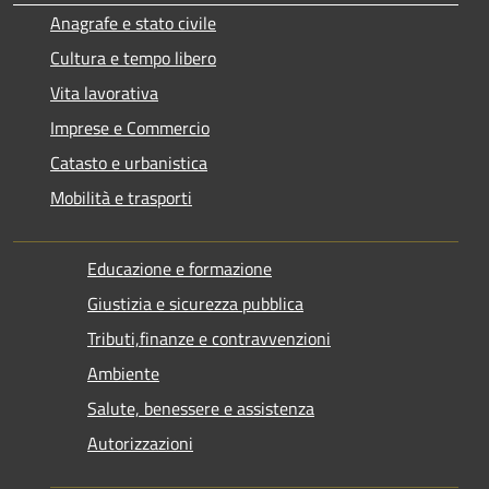
Anagrafe e stato civile
Cultura e tempo libero
Vita lavorativa
Imprese e Commercio
Catasto e urbanistica
Mobilità e trasporti
Educazione e formazione
Giustizia e sicurezza pubblica
Tributi,finanze e contravvenzioni
Ambiente
Salute, benessere e assistenza
Autorizzazioni