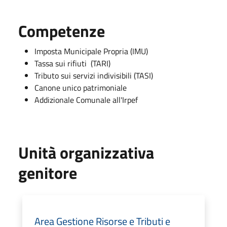
Competenze
Imposta Municipale Propria (IMU)
Tassa sui rifiuti (TARI)
Tributo sui servizi indivisibili (TASI)
Canone unico patrimoniale
Addizionale Comunale all'Irpef
Unità organizzativa
genitore
Area Gestione Risorse e Tributi e