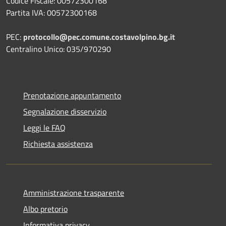
Codice Fiscale: 00572300168
Partita IVA: 00572300168
PEC:
protocollo@pec.comune.costavolpino.bg.it
Centralino Unico: 035/970290
Prenotazione appuntamento
Segnalazione disservizio
Leggi le FAQ
Richiesta assistenza
Amministrazione trasparente
Albo pretorio
Informativa privacy