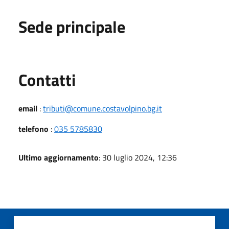
Sede principale
Utili
Contatti
email
:
tributi@comune.costavolpino.bg.it
telefono
:
035 5785830
Ultimo aggiornamento
: 30 luglio 2024, 12:36