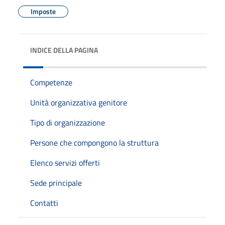
Imposte
INDICE DELLA PAGINA
Competenze
Unità organizzativa genitore
Tipo di organizzazione
Persone che compongono la struttura
Elenco servizi offerti
Sede principale
Contatti