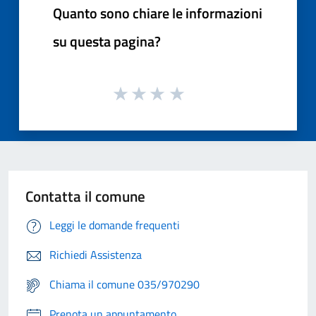
Quanto sono chiare le informazioni
su questa pagina?
Contatta il comune
Leggi le domande frequenti
Richiedi Assistenza
Chiama il comune 035/970290
Prenota un appuntamento