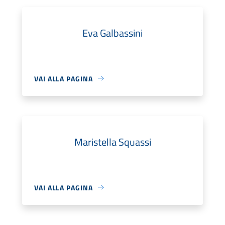
Eva Galbassini
VAI ALLA PAGINA
Maristella Squassi
VAI ALLA PAGINA