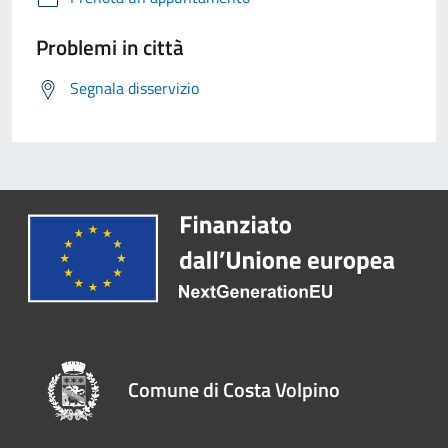
Problemi in città
Segnala disservizio
Comune di Costa Volpino