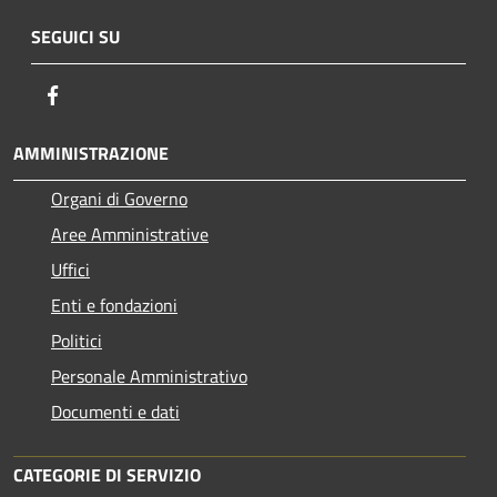
SEGUICI SU
Facebook
AMMINISTRAZIONE
Organi di Governo
Aree Amministrative
Uffici
Enti e fondazioni
Politici
Personale Amministrativo
Documenti e dati
CATEGORIE DI SERVIZIO