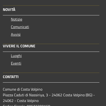
NOVITÀ
Notizie
Comunicati
Avvisi
VIVERE IL COMUNE
Luoghi
Eventi
CONTATTI
Comune di Costa Volpino
Piazza Caduti di Nassiriya, 3 - 24062 Costa Volpino (BG) -
24062 - Costa Volpino