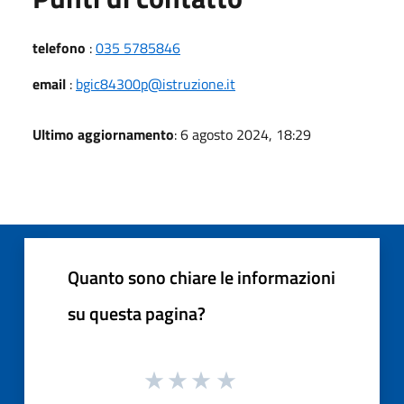
telefono
:
035 5785846
email
:
bgic84300p@istruzione.it
Ultimo aggiornamento
: 6 agosto 2024, 18:29
Quanto sono chiare le informazioni
su questa pagina?