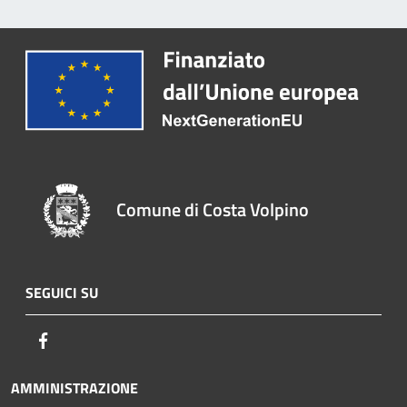
Comune di Costa Volpino
SEGUICI SU
Facebook
AMMINISTRAZIONE