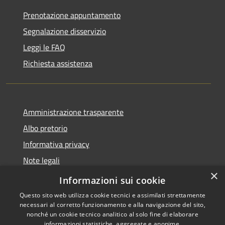
Prenotazione appuntamento
Segnalazione disservizio
Leggi le FAQ
Richiesta assistenza
Amministrazione trasparente
Albo pretorio
Informativa privacy
Note legali
×
Dichiarazione di accessibilità
Informazioni sui cookie
Questo sito web utilizza cookie tecnici e assimilati strettamente
necessari al corretto funzionamento e alla navigazione del sito,
nonché un cookie tecnico analitico al solo fine di elaborare
informazioni statistiche, aggregate e anonime.