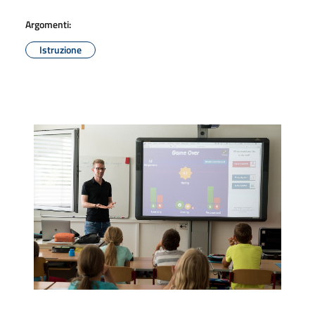
Argomenti:
Istruzione