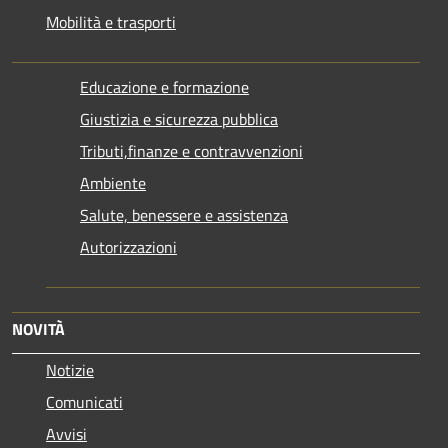
Mobilità e trasporti
Educazione e formazione
Giustizia e sicurezza pubblica
Tributi,finanze e contravvenzioni
Ambiente
Salute, benessere e assistenza
Autorizzazioni
NOVITÀ
Notizie
Comunicati
Avvisi