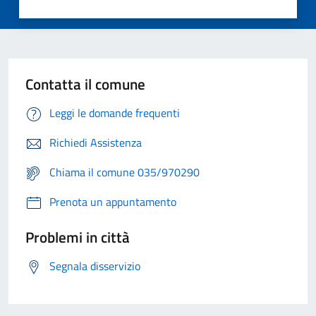
Contatta il comune
Leggi le domande frequenti
Richiedi Assistenza
Chiama il comune 035/970290
Prenota un appuntamento
Problemi in città
Segnala disservizio