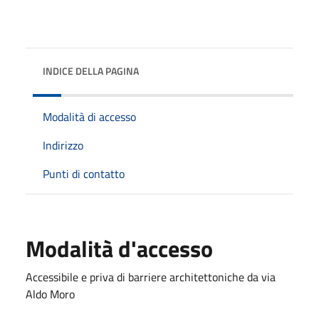
INDICE DELLA PAGINA
Modalità di accesso
Indirizzo
Punti di contatto
Modalità d'accesso
Accessibile e priva di barriere architettoniche da via
Aldo Moro