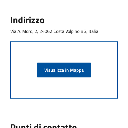
Indirizzo
Via A. Moro, 2, 24062 Costa Volpino BG, Italia
Visualizza in Mappa
Punti di contatto