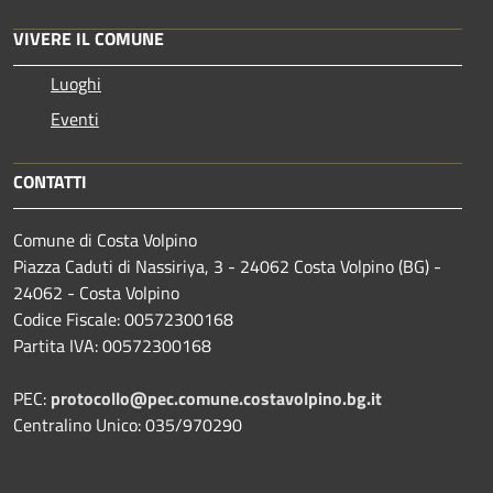
VIVERE IL COMUNE
Luoghi
Eventi
CONTATTI
Comune di Costa Volpino
Piazza Caduti di Nassiriya, 3 - 24062 Costa Volpino (BG) -
24062 - Costa Volpino
Codice Fiscale: 00572300168
Partita IVA: 00572300168
PEC:
protocollo@pec.comune.costavolpino.bg.it
Centralino Unico: 035/970290