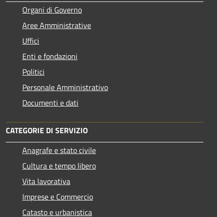
Organi di Governo
Aree Amministrative
Uffici
Enti e fondazioni
Politici
Personale Amministrativo
Documenti e dati
CATEGORIE DI SERVIZIO
Anagrafe e stato civile
Cultura e tempo libero
Vita lavorativa
Imprese e Commercio
Catasto e urbanistica