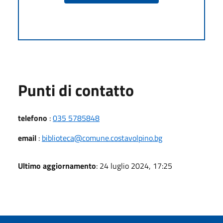
Punti di contatto
telefono
:
035 5785848
email
:
biblioteca@comune.costavolpino.bg
Ultimo aggiornamento
: 24 luglio 2024, 17:25