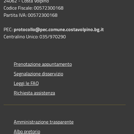
24062 - Costa Volpino
Codice Fiscale: 00572300168
Partita IVA: 00572300168
PEC:
protocollo@pec.comune.costavolpino.bg.it
Centralino Unico: 035/970290
Prenotazione appuntamento
Segnalazione disservizio
Leggi le FAQ
Richiesta assistenza
Amministrazione trasparente
Albo pretorio