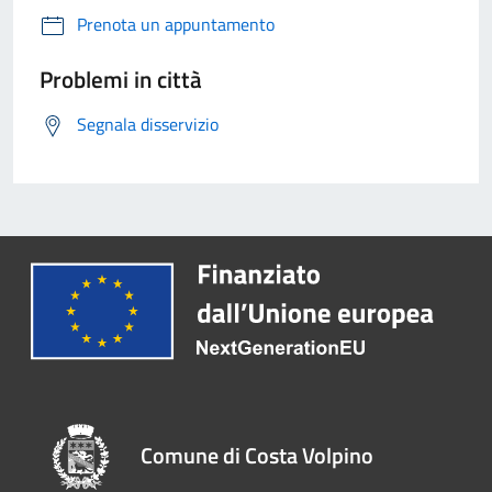
Prenota un appuntamento
Problemi in città
Segnala disservizio
Comune di Costa Volpino