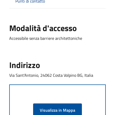
Punti di contatto
Modalità d'accesso
Accessibile senza barriere architettoniche
Indirizzo
Via Sant'Antonio, 24062 Costa Volpino BG, Italia
Visualizza in Mappa