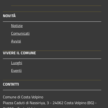
NOVITÀ
Notizie
Comunicati
Avvisi
VIVERE IL COMUNE
Luoghi
Eventi
CONTATTI
Comune di Costa Volpino
Piazza Caduti di Nassiriya, 3 - 24062 Costa Volpino (BG) -