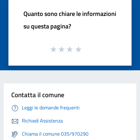
Quanto sono chiare le informazioni
su questa pagina?
Contatta il comune
Leggi le domande frequenti
Richiedi Assistenza
Chiama il comune 035/970290