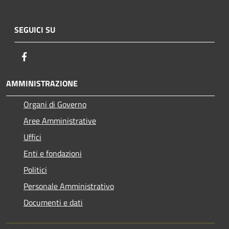
SEGUICI SU
Facebook
AMMINISTRAZIONE
Organi di Governo
Aree Amministrative
Uffici
Enti e fondazioni
Politici
Personale Amministrativo
Documenti e dati