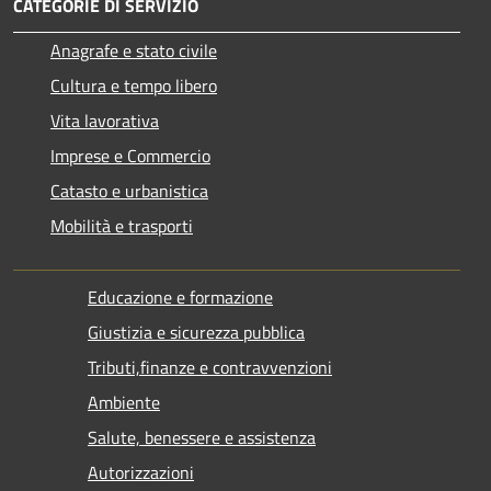
CATEGORIE DI SERVIZIO
Anagrafe e stato civile
Cultura e tempo libero
Vita lavorativa
Imprese e Commercio
Catasto e urbanistica
Mobilità e trasporti
Educazione e formazione
Giustizia e sicurezza pubblica
Tributi,finanze e contravvenzioni
Ambiente
Salute, benessere e assistenza
Autorizzazioni