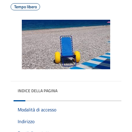
Tempo libero
INDICE DELLA PAGINA
Modalità di accesso
Indirizzo