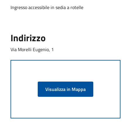
Ingresso accessibile in sedia a rotelle
Indirizzo
Via Morelli Eugenio, 1
Visualizza in Mappa