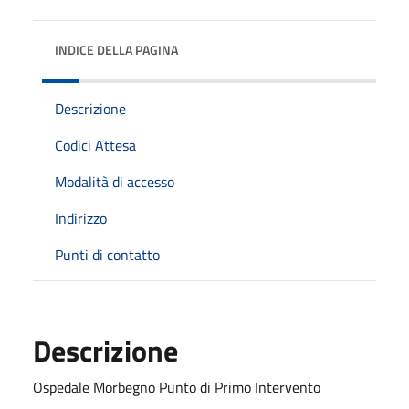
INDICE DELLA PAGINA
Descrizione
Codici Attesa
Modalità di accesso
Indirizzo
Punti di contatto
Descrizione
Ospedale Morbegno Punto di Primo Intervento