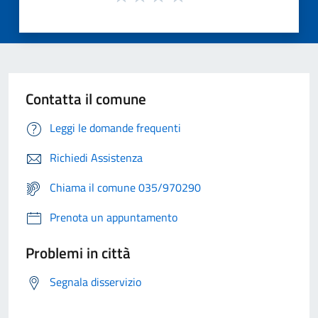
Contatta il comune
Leggi le domande frequenti
Richiedi Assistenza
Chiama il comune 035/970290
Prenota un appuntamento
Problemi in città
Segnala disservizio