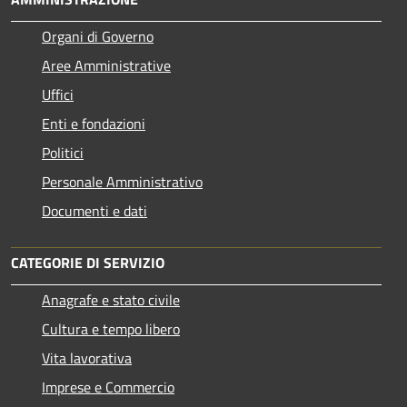
Organi di Governo
Aree Amministrative
Uffici
Enti e fondazioni
Politici
Personale Amministrativo
Documenti e dati
CATEGORIE DI SERVIZIO
Anagrafe e stato civile
Cultura e tempo libero
Vita lavorativa
Imprese e Commercio