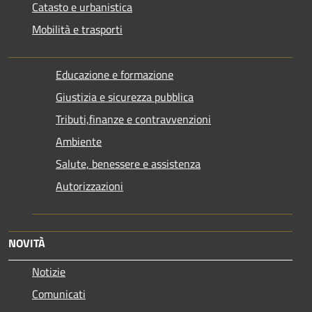
Catasto e urbanistica
Mobilità e trasporti
Educazione e formazione
Giustizia e sicurezza pubblica
Tributi,finanze e contravvenzioni
Ambiente
Salute, benessere e assistenza
Autorizzazioni
NOVITÀ
Notizie
Comunicati