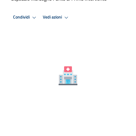
Condividi
Vedi azioni