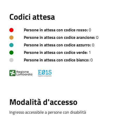
Codici attesa
Persone in attesa con codice rosso:
0
Persone in attesa con codice arancione:
0
Persone in attesa con codice azzurro:
0
Persone in attesa con codice verde:
1
Persone in attesa con codice bianco:
0
Modalità d'accesso
Ingresso accessibile a persone con disabilità