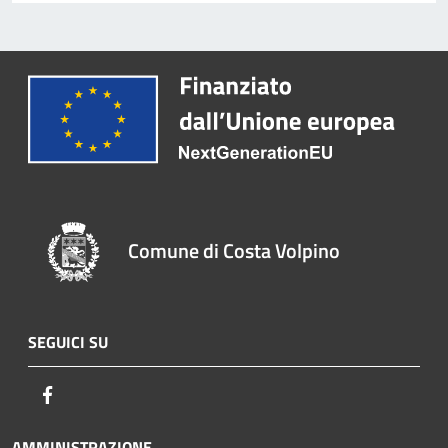
Comune di Costa Volpino
SEGUICI SU
Facebook
AMMINISTRAZIONE