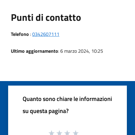
Punti di contatto
Telefono
:
0342607111
Ultimo aggiornamento
: 6 marzo 2024, 10:25
Quanto sono chiare le informazioni
su questa pagina?