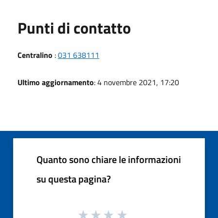
Punti di contatto
Centralino
:
031 638111
Ultimo aggiornamento
: 4 novembre 2021, 17:20
Quanto sono chiare le informazioni
su questa pagina?