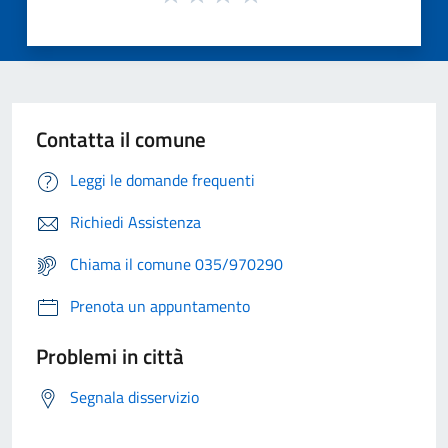
Contatta il comune
Leggi le domande frequenti
Richiedi Assistenza
Chiama il comune 035/970290
Prenota un appuntamento
Problemi in città
Segnala disservizio