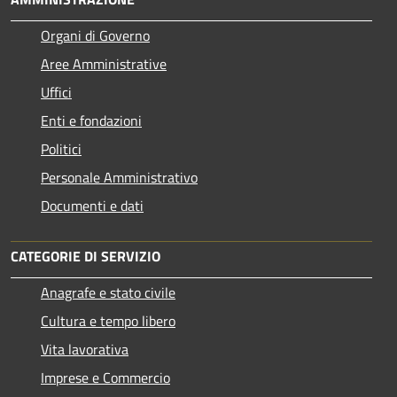
Organi di Governo
Aree Amministrative
Uffici
Enti e fondazioni
Politici
Personale Amministrativo
Documenti e dati
CATEGORIE DI SERVIZIO
Anagrafe e stato civile
Cultura e tempo libero
Vita lavorativa
Imprese e Commercio