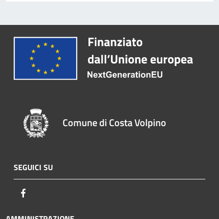
Comune di Costa Volpino
SEGUICI SU
Facebook
AMMINISTRAZIONE