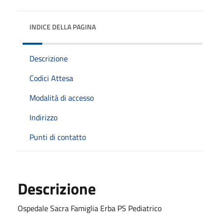
INDICE DELLA PAGINA
Descrizione
Codici Attesa
Modalità di accesso
Indirizzo
Punti di contatto
Descrizione
Ospedale Sacra Famiglia Erba PS Pediatrico