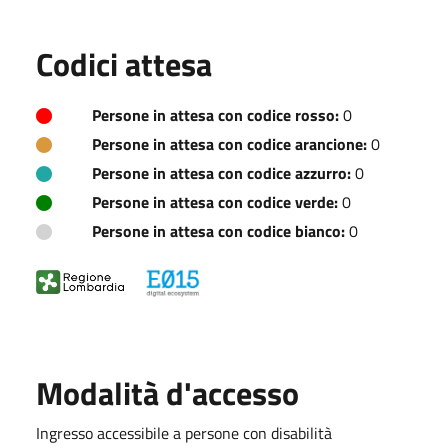
Codici attesa
Persone in attesa con codice rosso:
0
Persone in attesa con codice arancione:
0
Persone in attesa con codice azzurro:
0
Persone in attesa con codice verde:
0
Persone in attesa con codice bianco:
0
Modalità d'accesso
Ingresso accessibile a persone con disabilità