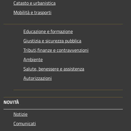
Catasto e urbanistica
Mobilità e trasporti
Educazione e formazione
Giustizia e sicurezza pubblica
Tributi,finanze e contravvenzioni
Ambiente
Salute, benessere e assistenza
Autorizzazioni
NOVITÀ
Notizie
Comunicati