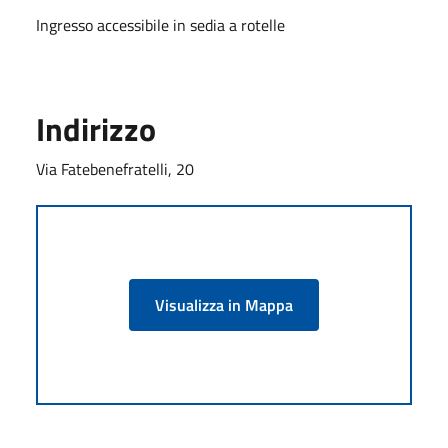
Ingresso accessibile in sedia a rotelle
Indirizzo
Via Fatebenefratelli, 20
Visualizza in Mappa