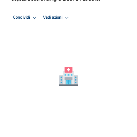
Condividi
Vedi azioni