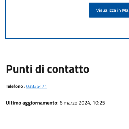
Visualizza in M
Punti di contatto
Telefono
:
03835471
Ultimo aggiornamento
: 6 marzo 2024, 10:25