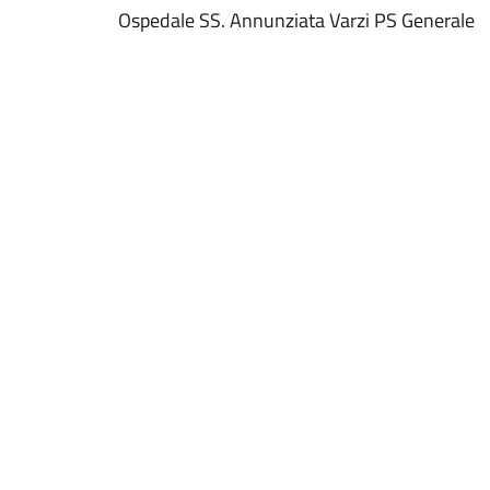
Ospedale SS. Annunziata Varzi PS Generale