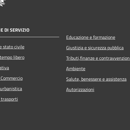
E DI SERVIZIO
Educazione e formazione
 stato civile
Giustizia e sicurezza pubblica
 tempo libero
Tributi,finanze e contravvenzion
ativa
Ambiente
e Commercio
Salute, benessere e assistenza
 urbanistica
Autorizzazioni
 trasporti