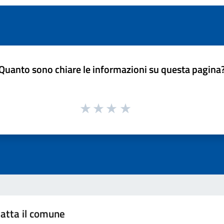
Quanto sono chiare le informazioni su questa pagina
atta il comune