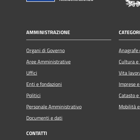
AMMINISTRAZIONE
CATEGORI
Organi di Governo
Anagrafe e
Aree Amministrative
Cultura e
Uffici
Vita lavor
Enti e fondazioni
Imprese 
Politici
Catasto e
Personale Amministrativo
Mobilità e
Documenti e dati
CONTATTI