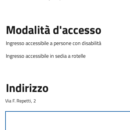
Modalità d'accesso
Ingresso accessibile a persone con disabilità
Ingresso accessibile in sedia a rotelle
Indirizzo
Via F. Repetti, 2