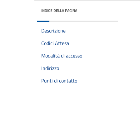
INDICE DELLA PAGINA
Descrizione
Codici Attesa
Modalità di accesso
Indirizzo
Punti di contatto