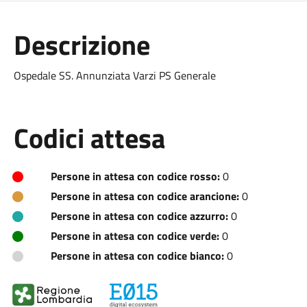
Descrizione
Ospedale SS. Annunziata Varzi PS Generale
Codici attesa
Persone in attesa con codice rosso:
0
Persone in attesa con codice arancione:
0
Persone in attesa con codice azzurro:
0
Persone in attesa con codice verde:
0
Persone in attesa con codice bianco:
0