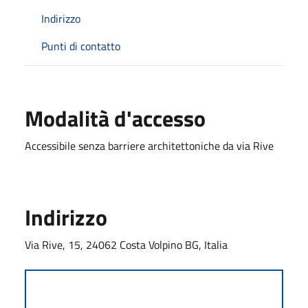
Indirizzo
Punti di contatto
Modalità d'accesso
Accessibile senza barriere architettoniche da via Rive
Indirizzo
Via Rive, 15, 24062 Costa Volpino BG, Italia