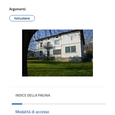
Argomenti:
Istruzione
INDICE DELLA PAGINA
Modalità di accesso