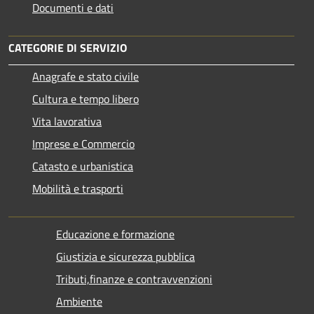
Documenti e dati
CATEGORIE DI SERVIZIO
Anagrafe e stato civile
Cultura e tempo libero
Vita lavorativa
Imprese e Commercio
Catasto e urbanistica
Mobilità e trasporti
Educazione e formazione
Giustizia e sicurezza pubblica
Tributi,finanze e contravvenzioni
Ambiente