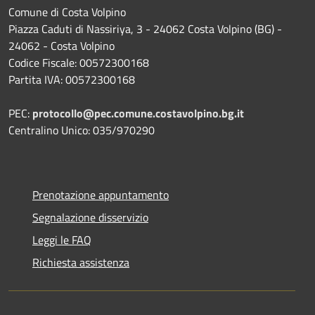
Comune di Costa Volpino
Piazza Caduti di Nassiriya, 3 - 24062 Costa Volpino (BG) -
24062 - Costa Volpino
Codice Fiscale: 00572300168
Partita IVA: 00572300168
PEC:
protocollo@pec.comune.costavolpino.bg.it
Centralino Unico: 035/970290
Prenotazione appuntamento
Segnalazione disservizio
Leggi le FAQ
Richiesta assistenza