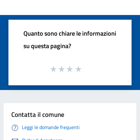
Quanto sono chiare le informazioni
su questa pagina?
Contatta il comune
Leggi le domande frequenti