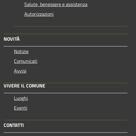
Salute, benessere e assistenza
Autorizzazioni
NOVITÀ
Notizie
Comunicati
Avvisi
VIVERE IL COMUNE
Luoghi
Eventi
CONTATTI