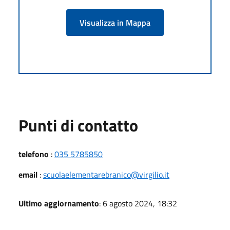
Visualizza in Mappa
Punti di contatto
telefono
:
035 5785850
email
:
scuolaelementarebranico@virgilio.it
Ultimo aggiornamento
: 6 agosto 2024, 18:32