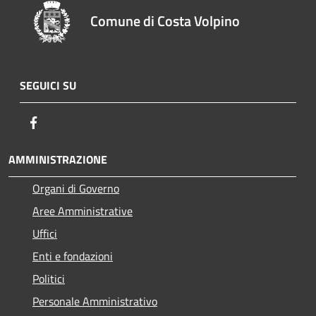
Comune di Costa Volpino
SEGUICI SU
Facebook
AMMINISTRAZIONE
Organi di Governo
Aree Amministrative
Uffici
Enti e fondazioni
Politici
Personale Amministrativo