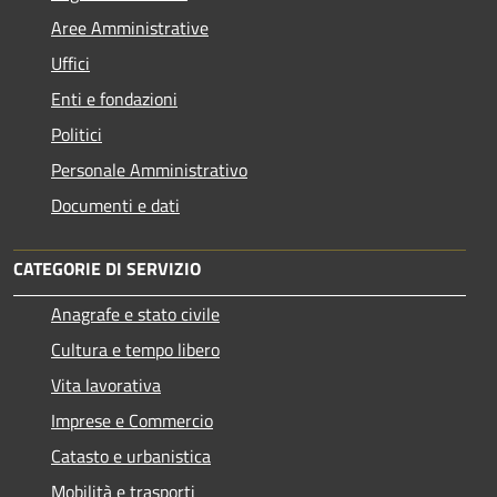
Aree Amministrative
Uffici
Enti e fondazioni
Politici
Personale Amministrativo
Documenti e dati
CATEGORIE DI SERVIZIO
Anagrafe e stato civile
Cultura e tempo libero
Vita lavorativa
Imprese e Commercio
Catasto e urbanistica
Mobilità e trasporti