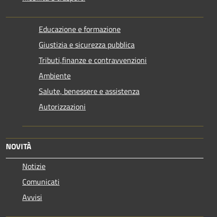
Educazione e formazione
Giustizia e sicurezza pubblica
Tributi,finanze e contravvenzioni
Ambiente
Salute, benessere e assistenza
Autorizzazioni
NOVITÀ
Notizie
Comunicati
Avvisi