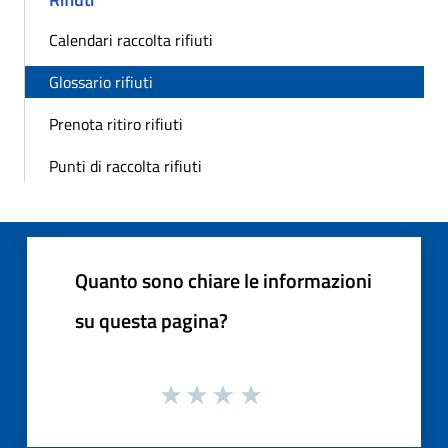
Calendari raccolta rifiuti
Glossario rifiuti
Prenota ritiro rifiuti
Punti di raccolta rifiuti
Quanto sono chiare le informazioni
su questa pagina?