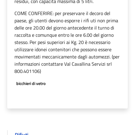
residui, con capacità massima di 5 litri.
COME CONFERIRE: per preservare il decoro del
paese, gli utenti devono esporre i rifi uti non prima
delle ore 20.00 del giorno antecedente il turno di
raccolta e comunque entro le ore 6.00 del giorno
stesso. Per pesi superiori ai Kg. 20 è necessario
utilizzare idonei contenitori che possono essere
movimentati meccanicamente dagli automezzi. (per
informazioni contattare Val Cavallina Servizi srl
800.401106)
bicchieri di vetro
Rifiuti