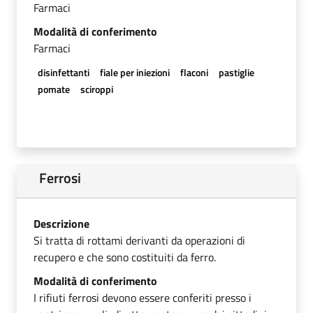
Farmaci
Modalità di conferimento
Farmaci
disinfettanti
fiale per iniezioni
flaconi
pastiglie
pomate
sciroppi
Ferrosi
Descrizione
Si tratta di rottami derivanti da operazioni di
recupero e che sono costituiti da ferro.
Modalità di conferimento
I rifiuti ferrosi devono essere conferiti presso i