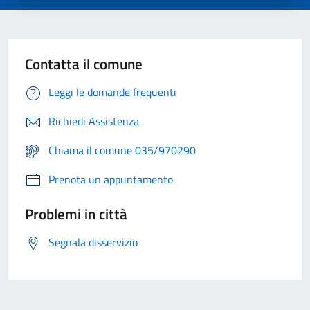
Contatta il comune
Leggi le domande frequenti
Richiedi Assistenza
Chiama il comune 035/970290
Prenota un appuntamento
Problemi in città
Segnala disservizio