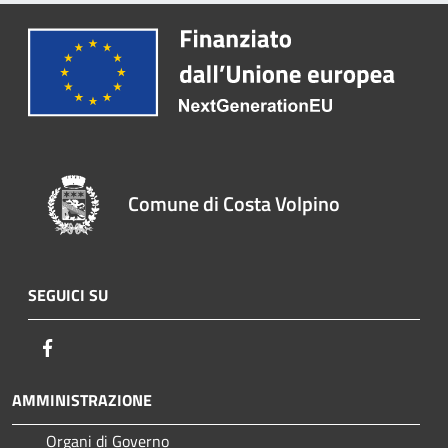
Comune di Costa Volpino
SEGUICI SU
Facebook
AMMINISTRAZIONE
Organi di Governo