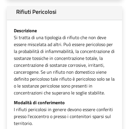
Rifiuti Pericolosi
Descrizione
Si tratta di una tipologia di rifiuto che non deve
essere miscelata ad altri. Può essere pericoloso per
la probabilità di infiammabilità, la concentrazione di
sostanze tossiche in concentrazione totale, la
concentrazione di sostanze corrosive, irritanti,
cancerogene. Se un rifiuto non domestico viene
definito pericoloso tale rifiuto è pericoloso solo se la
o le sostanze pericolose sono presenti in
concentrazioni che superano le soglie stabilite.
Modalità di conferimento
I rifiuti pericolosi in genere devono essere conferiti
presso l'ecocentro o presso i contenitori sparsi sul
territorio.