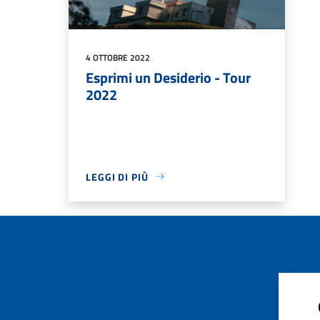
4 OTTOBRE 2022
Esprimi un Desiderio - Tour
2022
LEGGI DI PIÙ