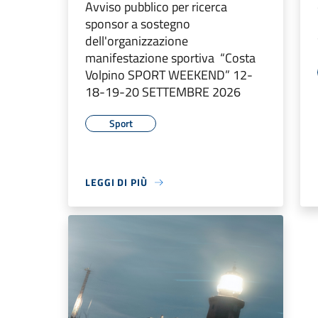
Avviso pubblico per ricerca
sponsor a sostegno
dell'organizzazione
manifestazione sportiva “Costa
Volpino SPORT WEEKEND” 12-
18-19-20 SETTEMBRE 2026
Sport
LEGGI DI PIÙ