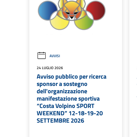
AVVISI
24 LUGLIO 2026
Avviso pubblico per ricerca
sponsor a sostegno
dell'organizzazione
manifestazione sportiva
“Costa Volpino SPORT
WEEKEND” 12-18-19-20
SETTEMBRE 2026