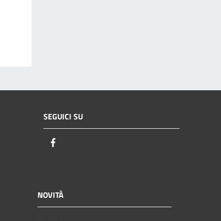
SEGUICI SU
Facebook
NOVITÀ