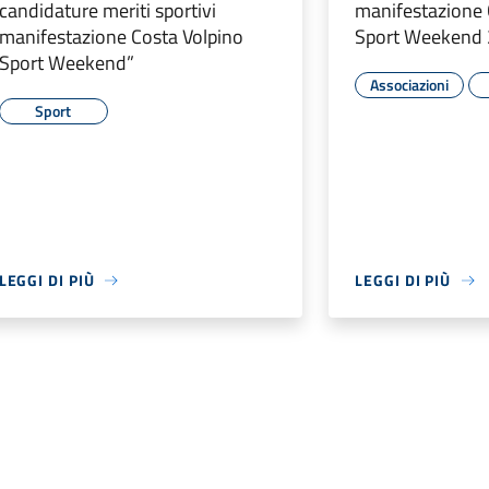
candidature meriti sportivi
manifestazione 
manifestazione Costa Volpino
Sport Weekend
Sport Weekend”
Associazioni
Sport
LEGGI DI PIÙ
LEGGI DI PIÙ