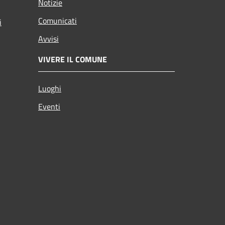
Notizie
Comunicati
i
Avvisi
VIVERE IL COMUNE
Luoghi
Eventi