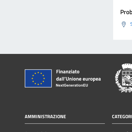
Prob
AMMINISTRAZIONE
CATEGORI