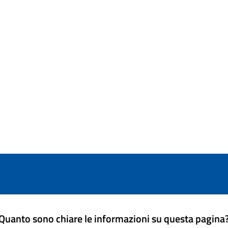
Quanto sono chiare le informazioni su questa pagina