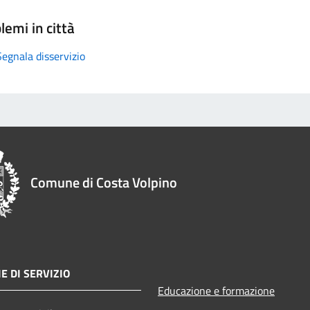
lemi in città
Segnala disservizio
Comune di Costa Volpino
E DI SERVIZIO
Educazione e formazione