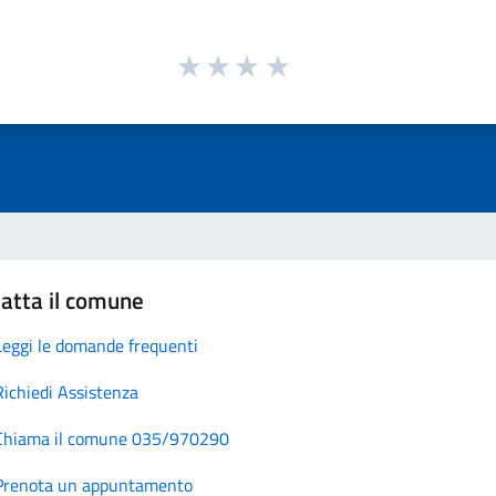
atta il comune
Leggi le domande frequenti
Richiedi Assistenza
Chiama il comune 035/970290
Prenota un appuntamento