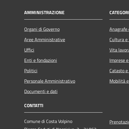
AMMINISTRAZIONE
CATEGORI
Organi di Governo
Anagrafe e
Aree Amministrative
Cultura e
Uffici
Vita lavor
Enti e fondazioni
Imprese 
Politici
Catasto e
Personale Amministrativo
Mobilità e
Documenti e dati
CONTATTI
Comune di Costa Volpino
Prenotaz