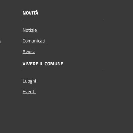
NOVITÀ
Notizie
Comunicati
i
Avvisi
VIVERE IL COMUNE
Luoghi
Eventi