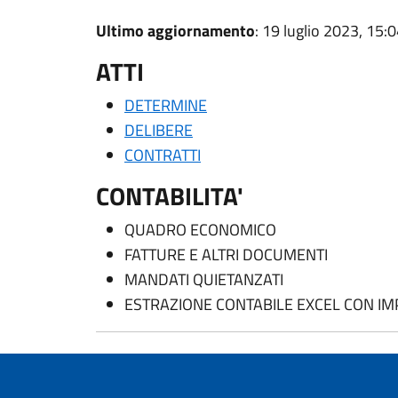
Ultimo aggiornamento
: 19 luglio 2023, 15:
ATTI
DETERMINE
DELIBERE
CONTRATTI
CONTABILITA'
QUADRO ECONOMICO
FATTURE E ALTRI DOCUMENTI
MANDATI QUIETANZATI
ESTRAZIONE CONTABILE EXCEL CON IM