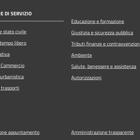
E DI SERVIZIO
Educazione e formazione
 stato civile
Giustizia e sicurezza pubblica
 tempo libero
Tributi,finanze e contravvenzion
ativa
Ambiente
e Commercio
Salute, benessere e assistenza
 urbanistica
Autorizzazioni
 trasporti
ione appuntamento
Amministrazione trasparente