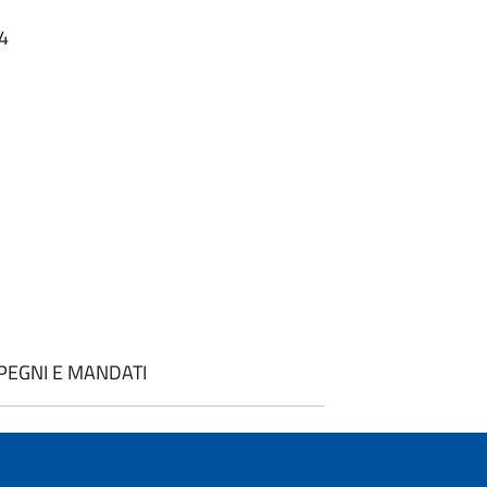
04
PEGNI E MANDATI