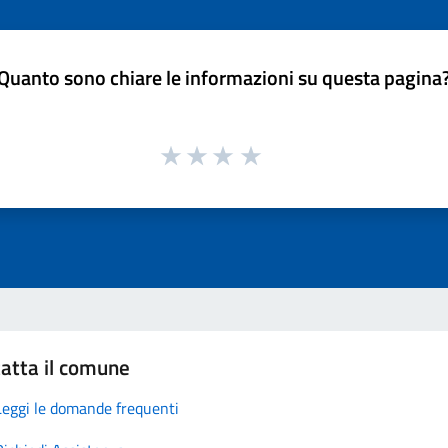
Quanto sono chiare le informazioni su questa pagina
atta il comune
Leggi le domande frequenti