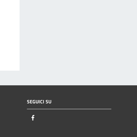
SEGUICI SU
Facebook