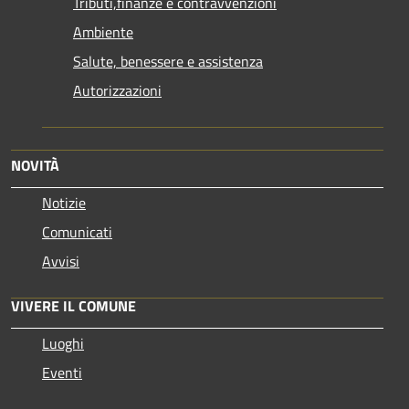
Tributi,finanze e contravvenzioni
Ambiente
Salute, benessere e assistenza
Autorizzazioni
NOVITÀ
Notizie
Comunicati
Avvisi
VIVERE IL COMUNE
Luoghi
Eventi