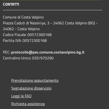
CONTATTI
Comune di Costa Volpino
Piazza Caduti di Nassiriya, 3 - 24062 Costa Volpino (BG) -
24062 - Costa Volpino
Codice Fiscale: 00572300168
Partita IVA: 00572300168
PEC:
protocollo@pec.comune.costavolpino.bg.it
Centralino Unico: 035/970290
Prenotazione appuntamento
Segnalazione disservizio
Leggi le FAQ
Richiesta assistenza