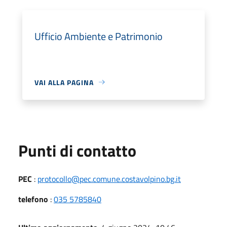
Ufficio Ambiente e Patrimonio
VAI ALLA PAGINA
Punti di contatto
PEC
:
protocollo@pec.comune.costavolpino.bg.it
telefono
:
035 5785840