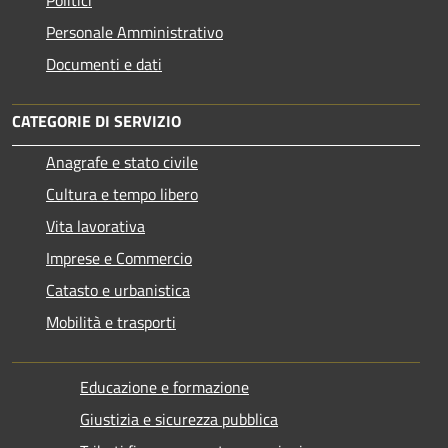
Personale Amministrativo
Documenti e dati
CATEGORIE DI SERVIZIO
Anagrafe e stato civile
Cultura e tempo libero
Vita lavorativa
Imprese e Commercio
Catasto e urbanistica
Mobilità e trasporti
Educazione e formazione
Giustizia e sicurezza pubblica