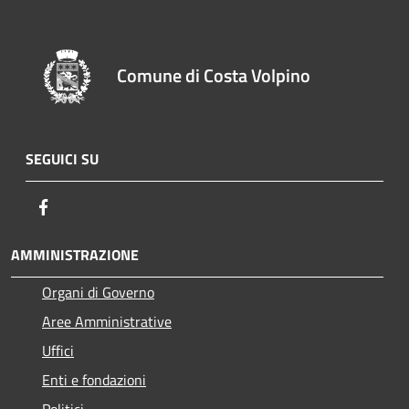
Comune di Costa Volpino
SEGUICI SU
Facebook
AMMINISTRAZIONE
Organi di Governo
Aree Amministrative
Uffici
Enti e fondazioni
Politici