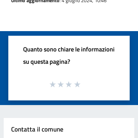
Ultimo aggiornamento
: 4 giugno 2024, 10:46
Quanto sono chiare le informazioni
su questa pagina?
Contatta il comune