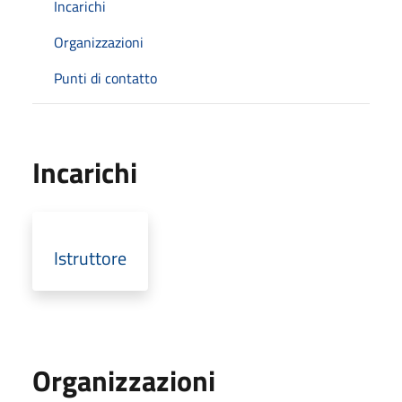
Incarichi
Organizzazioni
Punti di contatto
Incarichi
Istruttore
Organizzazioni