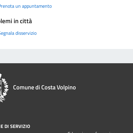
Prenota un appuntamento
lemi in città
Segnala disservizio
Comune di Costa Volpino
E DI SERVIZIO