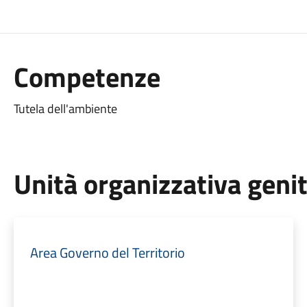
Competenze
Tutela dell'ambiente
Unità organizzativa geni
Area Governo del Territorio