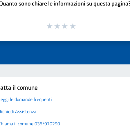
Quanto sono chiare le informazioni su questa pagina
atta il comune
Leggi le domande frequenti
Richiedi Assistenza
Chiama il comune 035/970290