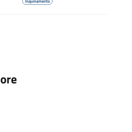
Inquinamento
tore