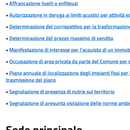
•
Affrancazione livelli o enfiteusi
•
Autorizzazione in deroga ai limiti acustici per attività 
•
Determinazione del corrispettivo per la trasformazione 
•
Determinazione del prezzo massimo di vendita
•
Manifestazione di interesse per l'acquisto di un immob
•
Occupazione di area privata da parte del Comune per 
•
Piano annuale di localizzazione degli impianti fissi per
trasmissione del piano
•
Segnalazione di presenza di nutrie sul territorio
•
Segnalazione di presunta violazione delle norme ambi
Sede principale