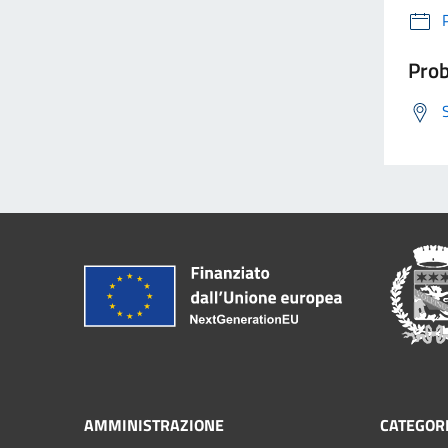
Prob
AMMINISTRAZIONE
CATEGORI