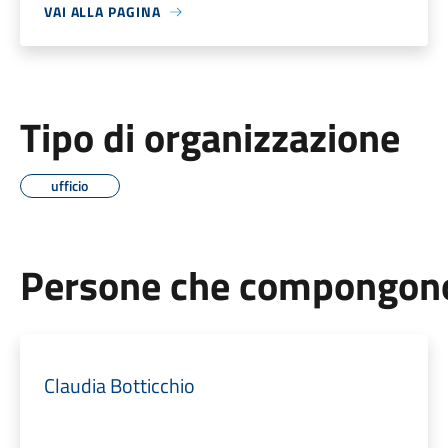
VAI ALLA PAGINA
Tipo di organizzazione
ufficio
Persone che compongono 
Claudia Botticchio