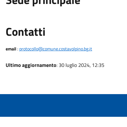
Utili
Contatti
email
:
protocollo@comune.costavolpino.bg.it
Ultimo aggiornamento
: 30 luglio 2024, 12:35