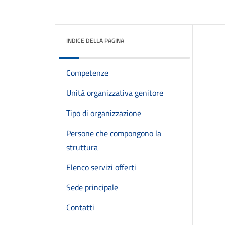
INDICE DELLA PAGINA
Competenze
Unità organizzativa genitore
Tipo di organizzazione
Persone che compongono la
struttura
Elenco servizi offerti
Sede principale
Contatti