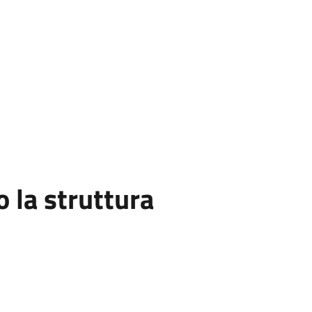
la struttura