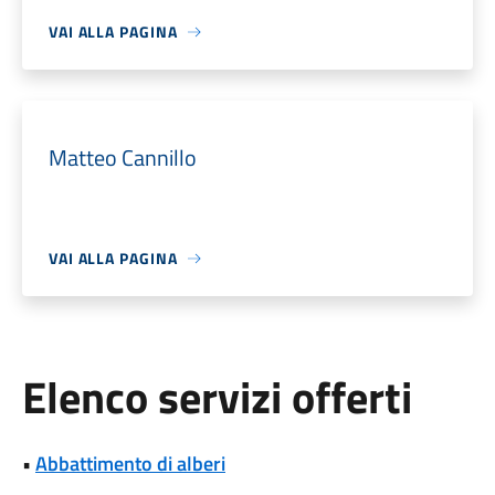
VAI ALLA PAGINA
Matteo Cannillo
VAI ALLA PAGINA
Elenco servizi offerti
•
Abbattimento di alberi