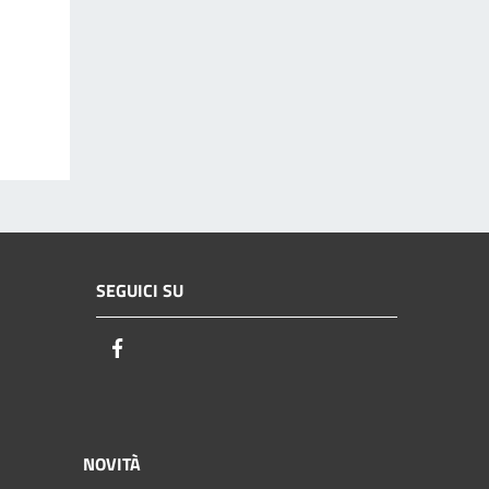
SEGUICI SU
Facebook
NOVITÀ