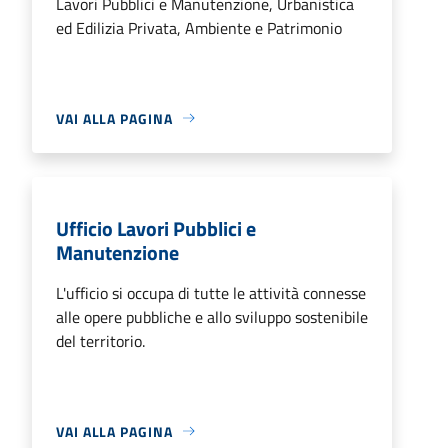
Lavori Pubblici e Manutenzione, Urbanistica
ed Edilizia Privata, Ambiente e Patrimonio
VAI ALLA PAGINA
Ufficio Lavori Pubblici e
Manutenzione
L'ufficio si occupa di tutte le attività connesse
alle opere pubbliche e allo sviluppo sostenibile
del territorio.
VAI ALLA PAGINA