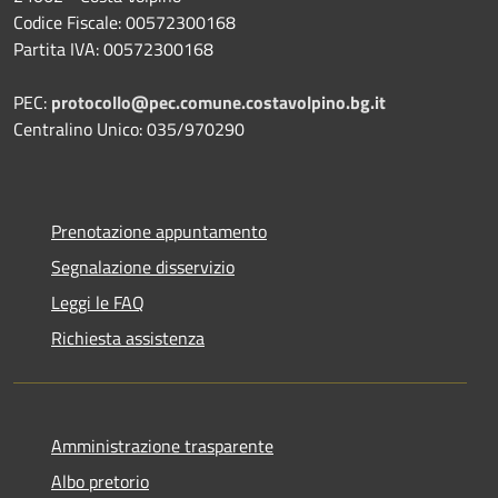
Codice Fiscale: 00572300168
Partita IVA: 00572300168
PEC:
protocollo@pec.comune.costavolpino.bg.it
Centralino Unico: 035/970290
Prenotazione appuntamento
Segnalazione disservizio
Leggi le FAQ
Richiesta assistenza
Amministrazione trasparente
Albo pretorio