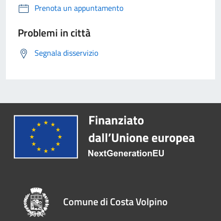
Prenota un appuntamento
Problemi in città
Segnala disservizio
Comune di Costa Volpino