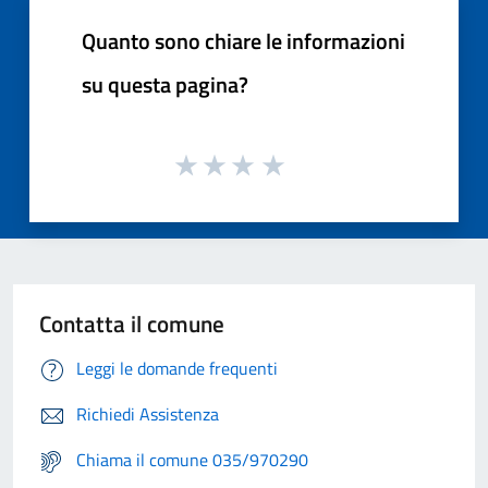
Quanto sono chiare le informazioni
su questa pagina?
Contatta il comune
Leggi le domande frequenti
Richiedi Assistenza
Chiama il comune 035/970290