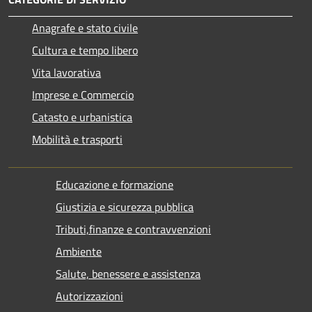
Anagrafe e stato civile
Cultura e tempo libero
Vita lavorativa
Imprese e Commercio
Catasto e urbanistica
Mobilità e trasporti
Educazione e formazione
Giustizia e sicurezza pubblica
Tributi,finanze e contravvenzioni
Ambiente
Salute, benessere e assistenza
Autorizzazioni