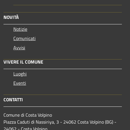
NOVITÀ
Notizie
Comunicati
Avvisi
VIVERE IL COMUNE
Luoghi
Eventi
CONTATTI
Comune di Costa Volpino
Piazza Caduti di Nassiriya, 3 - 24062 Costa Volpino (BG) -
24062 - Costa Volpino