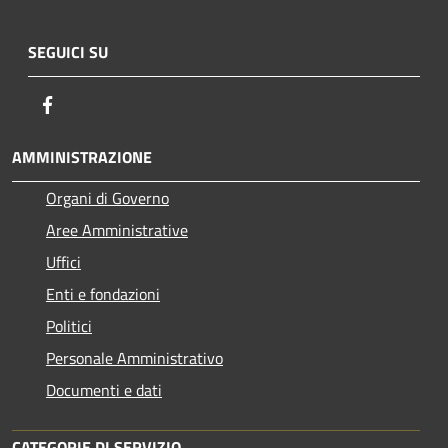
SEGUICI SU
Facebook
AMMINISTRAZIONE
Organi di Governo
Aree Amministrative
Uffici
Enti e fondazioni
Politici
Personale Amministrativo
Documenti e dati
CATEGORIE DI SERVIZIO