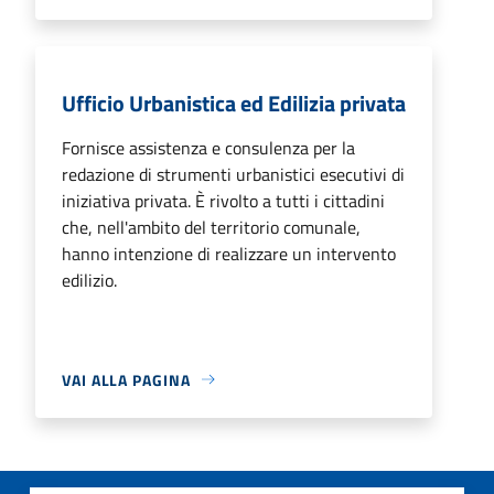
Ufficio Urbanistica ed Edilizia privata
Fornisce assistenza e consulenza per la
redazione di strumenti urbanistici esecutivi di
iniziativa privata. È rivolto a tutti i cittadini
che, nell'ambito del territorio comunale,
hanno intenzione di realizzare un intervento
edilizio.
VAI ALLA PAGINA