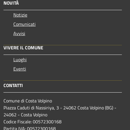
NOVITÀ
Notizie
Comunicati
Avvisi
VIVERE IL COMUNE
Luoghi
Eventi
CONTATTI
Comune di Costa Volpino
Piazza Caduti di Nassiriya, 3 - 24062 Costa Volpino (BG) -
24062 - Costa Volpino
Codice Fiscale: 00572300168
Partita IVA: 00572300168