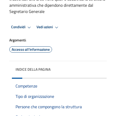
amministrativa che dipendono direttamente dal
Segretario Generale
Condividi
Vedi azioni
Argomenti:
Accesso all'informazione
INDICE DELLA PAGINA
Competenze
Tipo di organizzazione
Persone che compongono la struttura