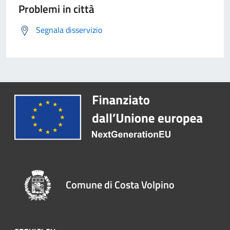
Problemi in città
Segnala disservizio
Comune di Costa Volpino