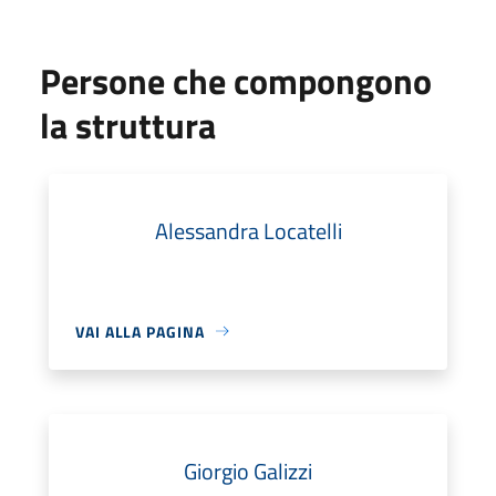
Persone che compongono
la struttura
Alessandra Locatelli
VAI ALLA PAGINA
Giorgio Galizzi