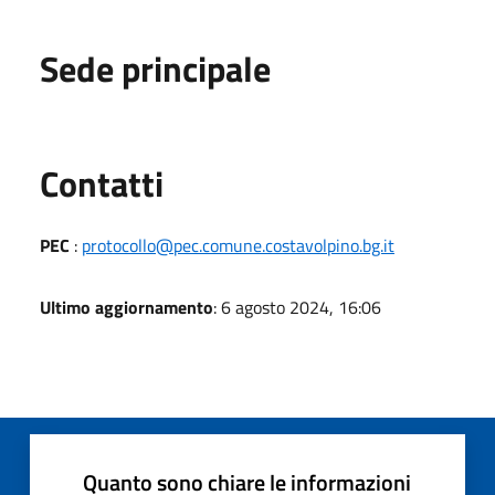
Sede principale
Utili
Contatti
PEC
:
protocollo@pec.comune.costavolpino.bg.it
Ultimo aggiornamento
: 6 agosto 2024, 16:06
Quanto sono chiare le informazioni