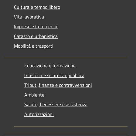
Cultura e tempo libero
Vita lavorativa
Imprese e Commercio
Catasto e urbanistica
Mobilità e trasporti
Educazione e formazione
Giustizia e sicurezza pubblica
Tributi,finanze e contravvenzioni
Ambiente
Salute, benessere e assistenza
Autorizzazioni