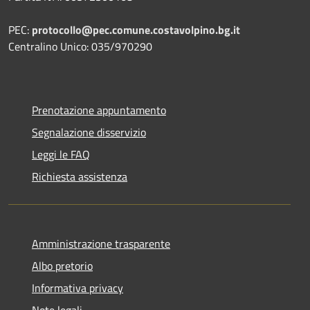
PEC:
protocollo@pec.comune.costavolpino.bg.it
Centralino Unico: 035/970290
Prenotazione appuntamento
Segnalazione disservizio
Leggi le FAQ
Richiesta assistenza
Amministrazione trasparente
Albo pretorio
Informativa privacy
Note legali