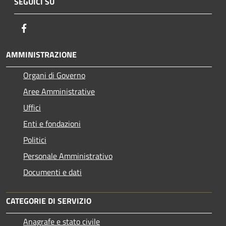
SEGUICI SU
Facebook
AMMINISTRAZIONE
Organi di Governo
Aree Amministrative
Uffici
Enti e fondazioni
Politici
Personale Amministrativo
Documenti e dati
CATEGORIE DI SERVIZIO
Anagrafe e stato civile