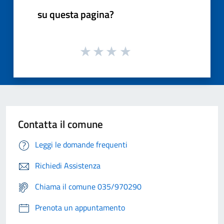
su questa pagina?
Contatta il comune
Leggi le domande frequenti
Richiedi Assistenza
Chiama il comune 035/970290
Prenota un appuntamento