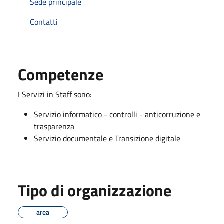
Sede principale
Contatti
Competenze
I Servizi in Staff sono:
Servizio informatico - controlli - anticorruzione e
trasparenza
Servizio documentale e Transizione digitale
Tipo di organizzazione
area