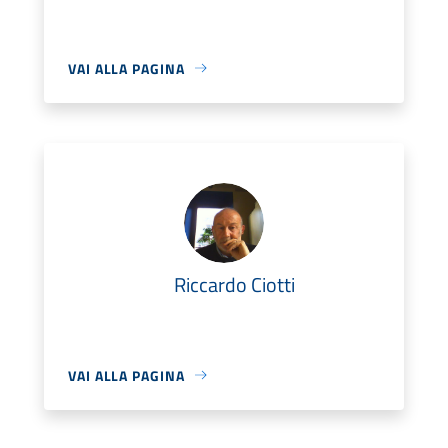
VAI ALLA PAGINA
Riccardo Ciotti
VAI ALLA PAGINA