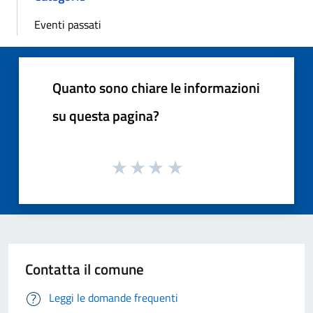
Eventi passati
Quanto sono chiare le informazioni
su questa pagina?
Contatta il comune
Leggi le domande frequenti