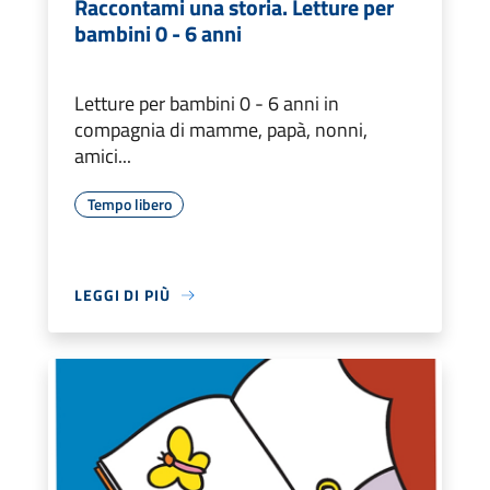
Raccontami una storia. Letture per
bambini 0 - 6 anni
Letture per bambini 0 - 6 anni in
compagnia di mamme, papà, nonni,
amici...
Tempo libero
LEGGI DI PIÙ