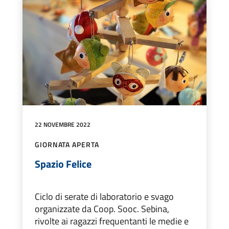
22 NOVEMBRE 2022
GIORNATA APERTA
Spazio Felice
Ciclo di serate di laboratorio e svago
organizzate da Coop. Sooc. Sebina,
rivolte ai ragazzi frequentanti le medie e