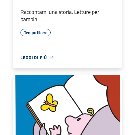
Raccontami una storia. Letture per
bambini
Tempo libero
LEGGI DI PIÙ