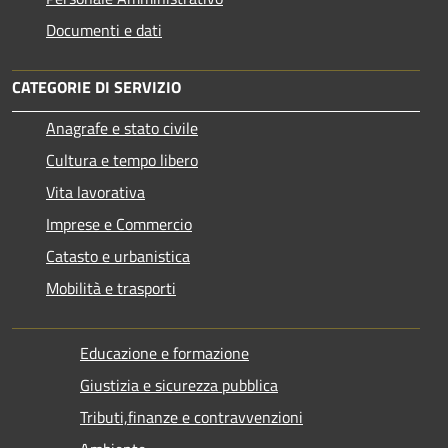
Documenti e dati
CATEGORIE DI SERVIZIO
Anagrafe e stato civile
Cultura e tempo libero
Vita lavorativa
Imprese e Commercio
Catasto e urbanistica
Mobilità e trasporti
Educazione e formazione
Giustizia e sicurezza pubblica
Tributi,finanze e contravvenzioni