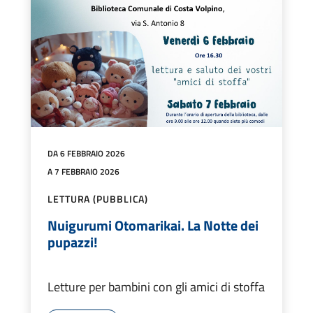
DA 6 FEBBRAIO 2026
A 7 FEBBRAIO 2026
LETTURA (PUBBLICA)
Nuigurumi Otomarikai. La Notte dei
pupazzi!
Letture per bambini con gli amici di stoffa