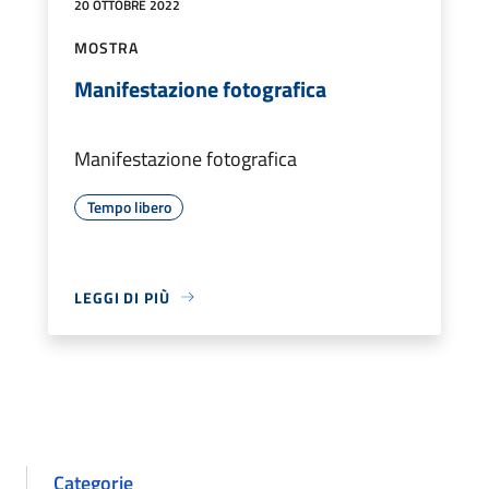
20 OTTOBRE 2022
MOSTRA
Manifestazione fotografica
Manifestazione fotografica
Tempo libero
LEGGI DI PIÙ
Categorie