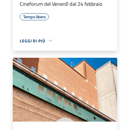
Cineforum del Venerdì dal 24 febbraio
Tempo libero
LEGGI DI PIÙ