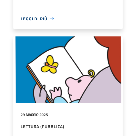
LEGGI DI PIÙ
29 MAGGIO 2025
LETTURA (PUBBLICA)