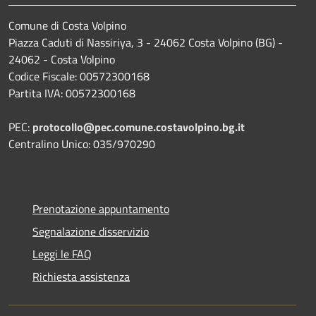
Comune di Costa Volpino
Piazza Caduti di Nassiriya, 3 - 24062 Costa Volpino (BG) -
24062 - Costa Volpino
Codice Fiscale: 00572300168
Partita IVA: 00572300168
PEC:
protocollo@pec.comune.costavolpino.bg.it
Centralino Unico: 035/970290
Prenotazione appuntamento
Segnalazione disservizio
Leggi le FAQ
Richiesta assistenza