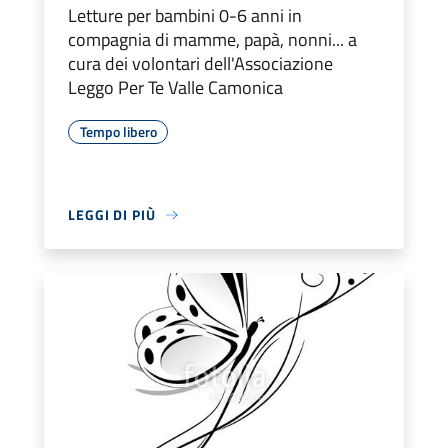
Letture per bambini 0-6 anni in
compagnia di mamme, papà, nonni... a
cura dei volontari dell'Associazione
Leggo Per Te Valle Camonica
Tempo libero
LEGGI DI PIÙ