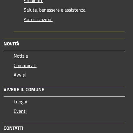
Ambiente
Salute, benessere e assistenza
Autorizzazioni
NOVITÀ
Notizie
Comunicati
Avvisi
VIVERE IL COMUNE
Luoghi
Eventi
CONTATTI