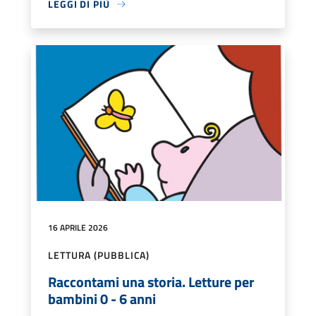
LEGGI DI PIÙ
16 APRILE 2026
LETTURA (PUBBLICA)
Raccontami una storia. Letture per
bambini 0 - 6 anni