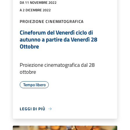
DA 11 NOVEMBRE 2022
A 2 DICEMBRE 2022
PROIEZIONE CINEMATOGRAFICA
Cineforum del Venerdì ciclo di
autunno a partire da Venerdì 28
Ottobre
Proiezione cinematografica dal 28
ottobre
Tempo libero
LEGGI DI PIÙ