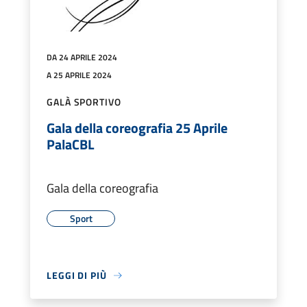
DA 24 APRILE 2024
A 25 APRILE 2024
GALÀ SPORTIVO
Gala della coreografia 25 Aprile
PalaCBL
Gala della coreografia
Sport
LEGGI DI PIÙ