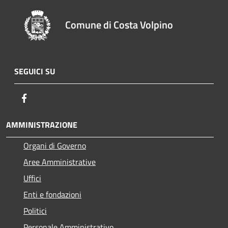
Comune di Costa Volpino
SEGUICI SU
Facebook
AMMINISTRAZIONE
Organi di Governo
Aree Amministrative
Uffici
Enti e fondazioni
Politici
Personale Amministrativo