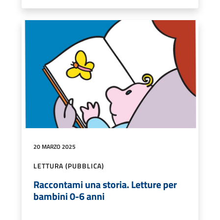
20 MARZO 2025
LETTURA (PUBBLICA)
Raccontami una storia. Letture per
bambini 0-6 anni