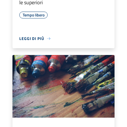
le superiori
Tempo libero
LEGGI DI PIÙ