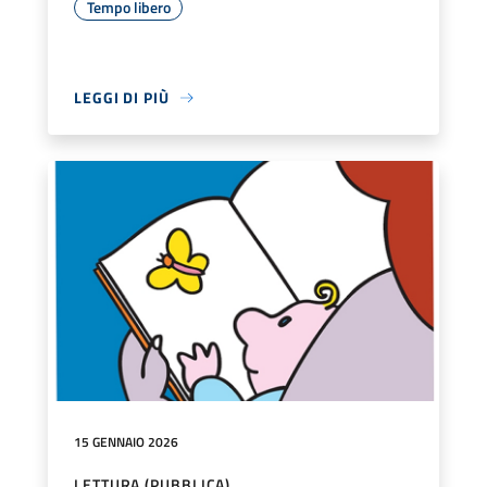
Tempo libero
LEGGI DI PIÙ
15 GENNAIO 2026
LETTURA (PUBBLICA)