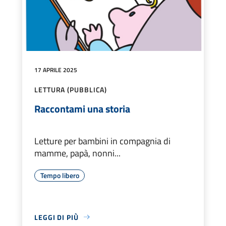
17 APRILE 2025
LETTURA (PUBBLICA)
Raccontami una storia
Letture per bambini in compagnia di
mamme, papà, nonni...
Tempo libero
LEGGI DI PIÙ