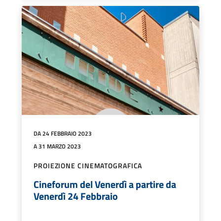
DA 24 FEBBRAIO 2023
A 31 MARZO 2023
PROIEZIONE CINEMATOGRAFICA
Cineforum del Venerdì a partire da
Venerdì 24 Febbraio