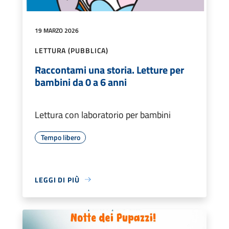
19 MARZO 2026
LETTURA (PUBBLICA)
Raccontami una storia. Letture per
bambini da 0 a 6 anni
Lettura con laboratorio per bambini
Tempo libero
LEGGI DI PIÙ