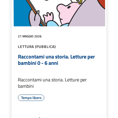
21 MAGGIO 2026
LETTURA (PUBBLICA)
Raccontami una storia. Letture per
bambini 0 - 6 anni
Raccontami una storia. Letture per
bambini
Tempo libero