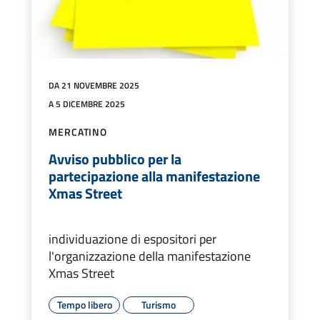
DA 21 NOVEMBRE 2025
A 5 DICEMBRE 2025
MERCATINO
Avviso pubblico per la
partecipazione alla manifestazione
Xmas Street
individuazione di espositori per
l'organizzazione della manifestazione
Xmas Street
Tempo libero
Turismo