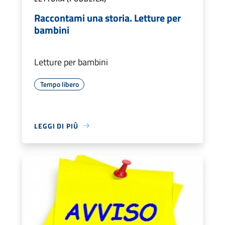
Raccontami una storia. Letture per
bambini
Letture per bambini
Tempo libero
LEGGI DI PIÙ