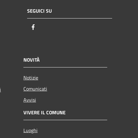
SEGUICI SU
Facebook
NOVITÀ
Notizie
Comunicati
i
Avvisi
VIVERE IL COMUNE
Luoghi