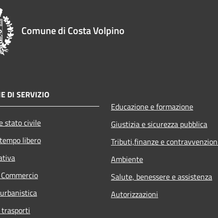
Comune di Costa Volpino
E DI SERVIZIO
Educazione e formazione
 stato civile
Giustizia e sicurezza pubblica
 tempo libero
Tributi,finanze e contravvenzion
ativa
Ambiente
e Commercio
Salute, benessere e assistenza
 urbanistica
Autorizzazioni
 trasporti