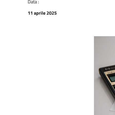
Data :
11 aprile 2025