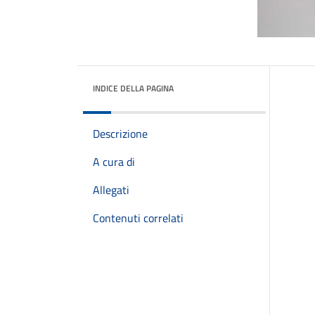
INDICE DELLA PAGINA
Descrizione
A cura di
Allegati
Contenuti correlati