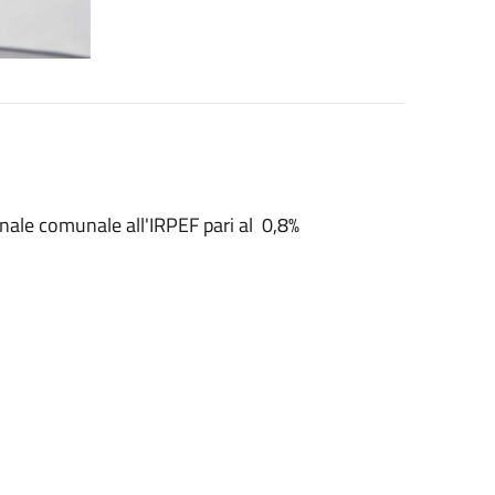
onale comunale all'IRPEF pari al 0,8%