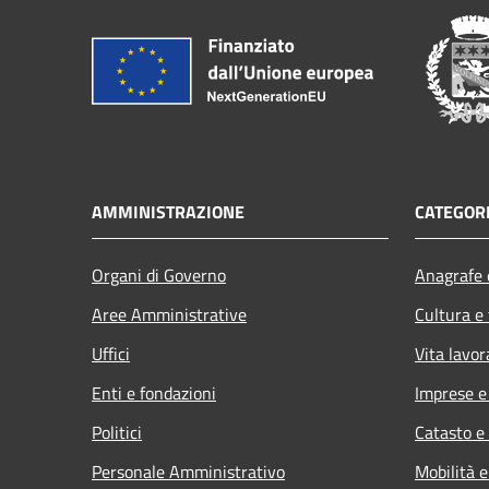
AMMINISTRAZIONE
CATEGORI
Organi di Governo
Anagrafe e
Aree Amministrative
Cultura e
Uffici
Vita lavor
Enti e fondazioni
Imprese 
Politici
Catasto e
Personale Amministrativo
Mobilità e