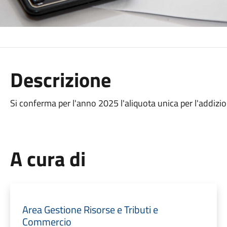
Descrizione
Si conferma per l'anno 2025 l'aliquota unica per l'addizi
A cura di
Area Gestione Risorse e Tributi e
Commercio