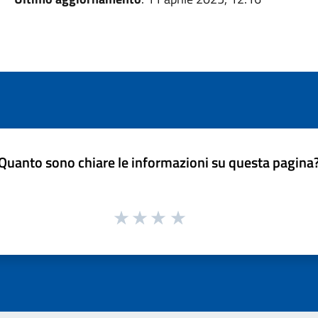
Quanto sono chiare le informazioni su questa pagina