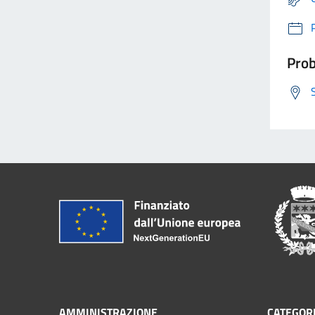
Prob
AMMINISTRAZIONE
CATEGORI