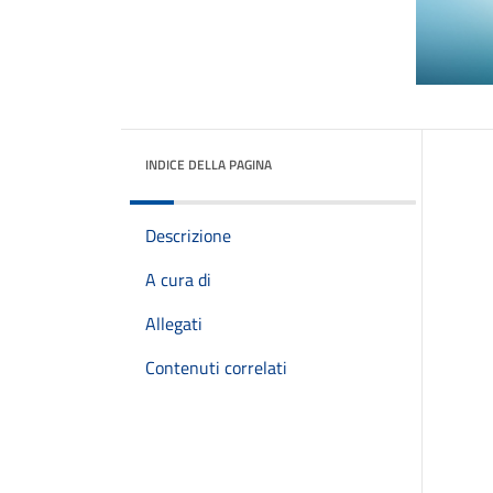
INDICE DELLA PAGINA
Descrizione
A cura di
Allegati
Contenuti correlati