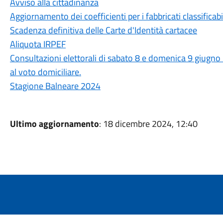
Avviso alla cittadinanza
Aggiornamento dei coefficienti per i fabbricati classificab
Scadenza definitiva delle Carte d'Identità cartacee
Aliquota IRPEF
Consultazioni elettorali di sabato 8 e domenica 9 giugno 
al voto domiciliare.
Stagione Balneare 2024
Ultimo aggiornamento
: 18 dicembre 2024, 12:40