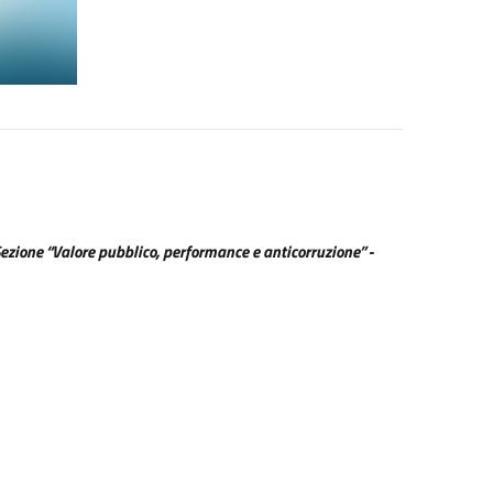
ezione “Valore pubblico, performance e anticorruzione” -