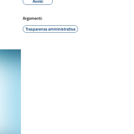
Avvisi
Argomenti:
Trasparenza amministrativa