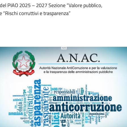
 del PIAO 2025 – 2027 Sezione “Valore pubblico,
“Rischi corruttivi e trasparenza”