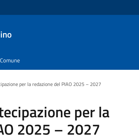
ino
il Comune
cipazione per la redazione del PIAO 2025 – 2027
tecipazione per la
IAO 2025 – 2027