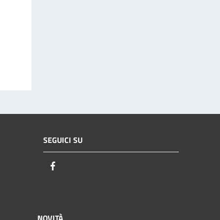
SEGUICI SU
Facebook
NOVITÀ