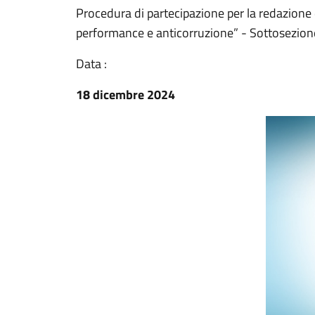
Procedura di partecipazione per la redazione
performance e anticorruzione” - Sottosezione 
Data :
18 dicembre 2024