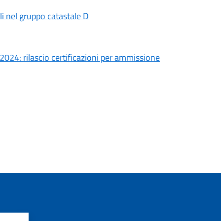
ili nel gruppo catastale D
2024: rilascio certificazioni per ammissione