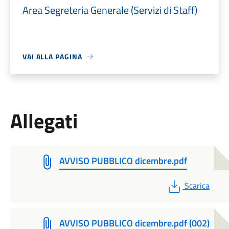
Area Segreteria Generale (Servizi di Staff)
VAI ALLA PAGINA
Allegati
AVVISO PUBBLICO dicembre.pdf
PDF
Scarica
AVVISO PUBBLICO dicembre.pdf (002)