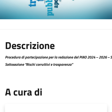
Descrizione
Procedura di partecipazione per la redazione del PIAO 2024 – 2026 – S
Sottosezione “Rischi corruttivi e trasparenza”
A cura di