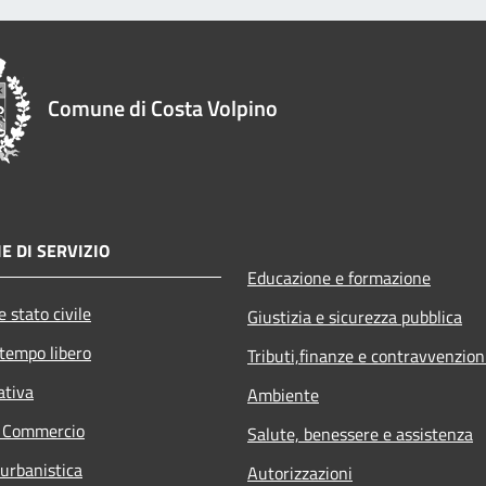
Comune di Costa Volpino
E DI SERVIZIO
Educazione e formazione
 stato civile
Giustizia e sicurezza pubblica
 tempo libero
Tributi,finanze e contravvenzion
ativa
Ambiente
e Commercio
Salute, benessere e assistenza
 urbanistica
Autorizzazioni