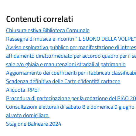
Contenuti correlati
Chiusura estiva Biblioteca Comunale
Rassegna di musica e incontri “IL SUONO DELLA VOLPE"
Avviso esplorativo pubblico per manifestazione di interes
affidamento diretto/mediato per accordo quadro per il s
sale e/o ghiaia e manutenzioni stradali al patrimonio
Aggiornamento dei coefficienti per i fabbricati classificab
Scadenza definitiva delle Carte d'Identità cartacee
Aliquota IRPEF
Procedura di partecipazione per la redazione del PIAO 
Consultazioni elettorali di sabato 8 e domenica 9 giugno 
al voto domiciliare.
Stagione Balneare 2024