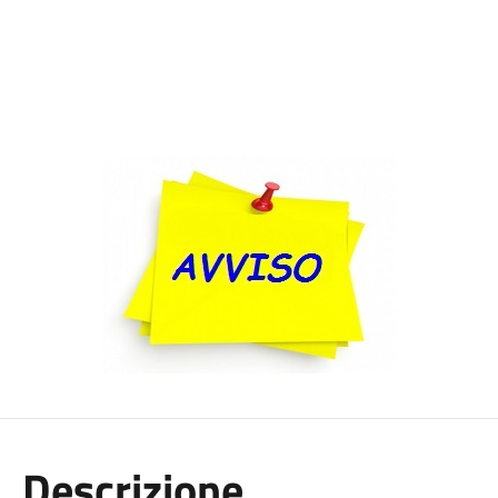
Descrizione