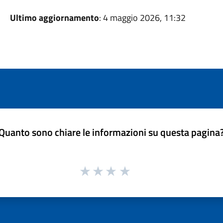
Ultimo aggiornamento
: 4 maggio 2026, 11:32
Quanto sono chiare le informazioni su questa pagina