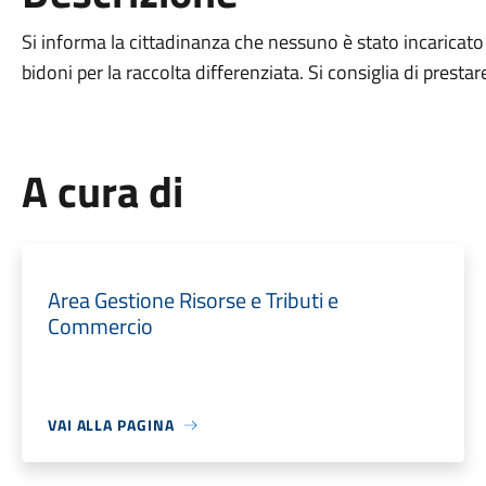
Si informa la cittadinanza che nessuno è stato incaricato
bidoni per la raccolta differenziata. Si consiglia di prest
A cura di
Area Gestione Risorse e Tributi e
Commercio
VAI ALLA PAGINA