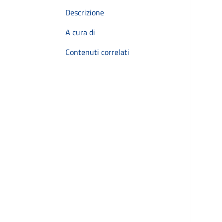
Descrizione
A cura di
Contenuti correlati