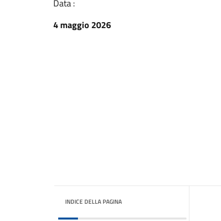
Data :
4 maggio 2026
INDICE DELLA PAGINA