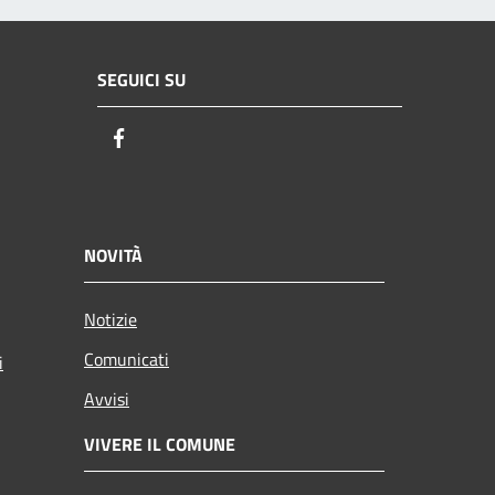
SEGUICI SU
Facebook
NOVITÀ
Notizie
Comunicati
i
Avvisi
VIVERE IL COMUNE