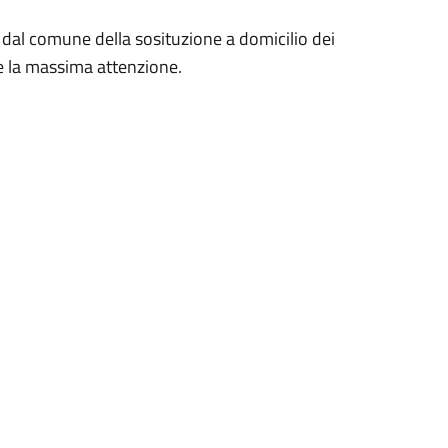
 dal comune della sosituzione a domicilio dei
are la massima attenzione.