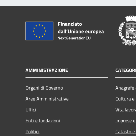
AMMINISTRAZIONE
CATEGORI
Organi di Governo
Anagrafe e
Aree Amministrative
Cultura e
Uffici
Vita lavor
Enti e fondazioni
Imprese 
Politici
Catasto e