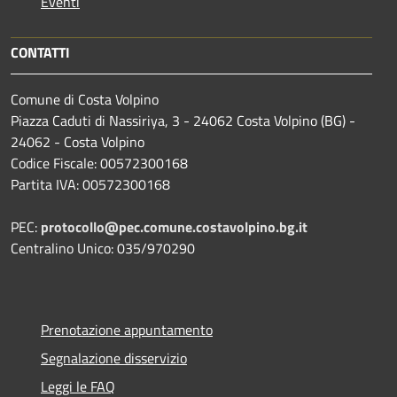
Eventi
CONTATTI
Comune di Costa Volpino
Piazza Caduti di Nassiriya, 3 - 24062 Costa Volpino (BG) -
24062 - Costa Volpino
Codice Fiscale: 00572300168
Partita IVA: 00572300168
PEC:
protocollo@pec.comune.costavolpino.bg.it
Centralino Unico: 035/970290
Prenotazione appuntamento
Segnalazione disservizio
Leggi le FAQ