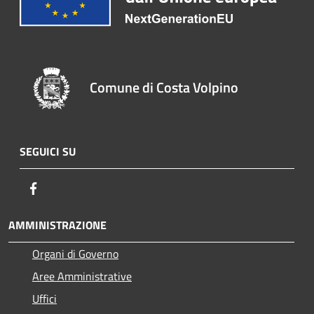
Comune di Costa Volpino
SEGUICI SU
Facebook
AMMINISTRAZIONE
Organi di Governo
Aree Amministrative
Uffici