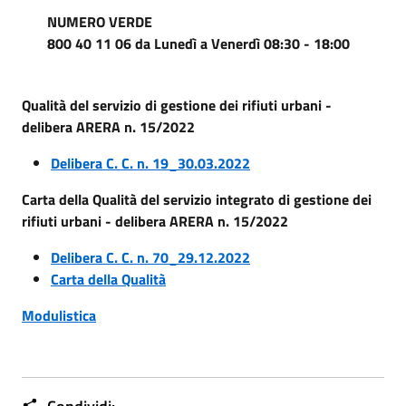
NUMERO VERDE
800 40 11 06 da Lunedì a Venerdì 08:30 - 18:00
Qualità del servizio di gestione dei rifiuti urbani -
delibera ARERA n. 15/2022
Delibera C. C. n. 19_30.03.2022
Carta della Qualità del servizio integrato di gestione dei
rifiuti urbani - delibera ARERA n. 15/2022
Delibera C. C. n. 70_29.12.2022
Carta della Qualità
Modulistica