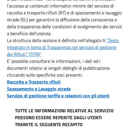
l’accesso ai contenuti informativi minimi del servizio di
raccolta e trasporto rifiuti (RT) e di spazzamento e lavaggio
strade (SL) per garantire la diffusione della conoscenza e
della trasparenza delle condizioni di svolgimento dei servizi
a beneficio dell’utenza.
La struttura della sezione è definita nell’allegato A
“Testo
Integrato in tema di Trasparenza nel servizio di gestione
dei Rifiuti” (TITR)”
E’ possibile consultare le informazioni, i dati ed i
documenti relativi ai singoli obblighi di pubblicazione
cliccando sulle specifiche voci presenti.
Raccolta e Trasporto rifiuti
Spazzamento e Lavaggio strade
Servizio di gestione tariffe e relazioni con gli utenti
TUTTE LE INFORMAZIONI RELATIVE AL SERVIZIO
POSSONO ESSERE REPERITE DAGLI UTENTI
TRAMITE IL SEGUENTE RECAPITO