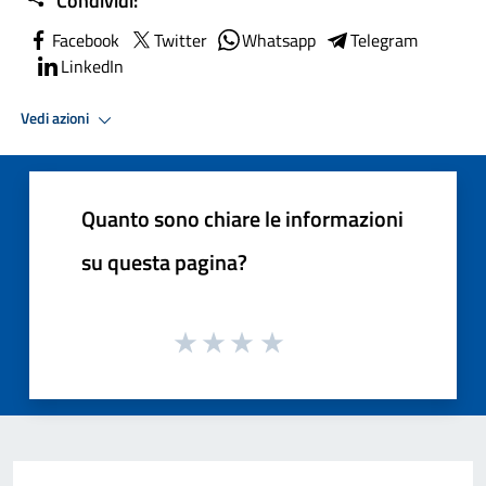
Condividi:
Facebook
Twitter
Whatsapp
Telegram
LinkedIn
Vedi azioni
Quanto sono chiare le informazioni
su questa pagina?