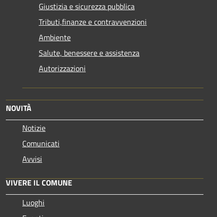
Giustizia e sicurezza pubblica
Tributi,finanze e contravvenzioni
Ambiente
Salute, benessere e assistenza
Autorizzazioni
NOVITÀ
Notizie
Comunicati
Avvisi
VIVERE IL COMUNE
Luoghi