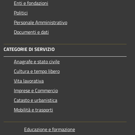
Enti e fondazioni
Politici
Personale Amministrativo
Documenti e dati
CATEGORIE DI SERVIZIO
Anagrafe e stato civile
Cultura e tempo libero
Vita lavorativa
Imprese e Commercio
Catasto e urbanistica
Mobilità e trasporti
Educazione e formazione