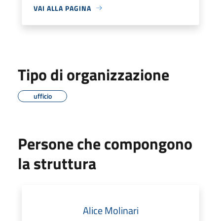
VAI ALLA PAGINA
Tipo di organizzazione
ufficio
Persone che compongono
la struttura
Alice Molinari