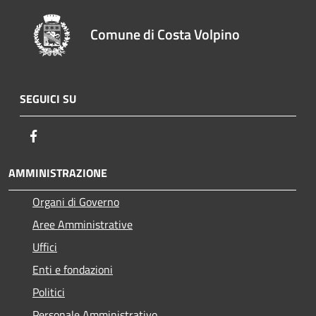
Comune di Costa Volpino
SEGUICI SU
Facebook
AMMINISTRAZIONE
Organi di Governo
Aree Amministrative
Uffici
Enti e fondazioni
Politici
Personale Amministrativo