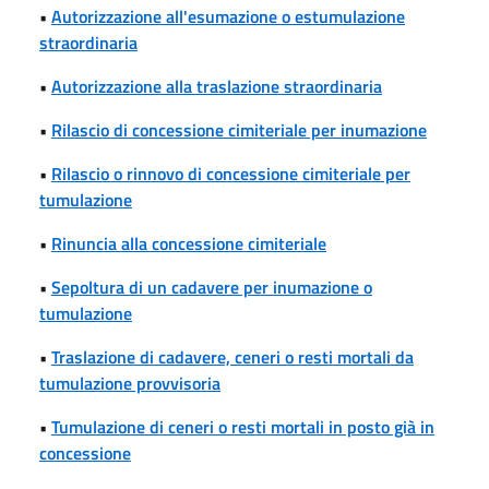
•
Autorizzazione all'esumazione o estumulazione
straordinaria
•
Autorizzazione alla traslazione straordinaria
•
Rilascio di concessione cimiteriale per inumazione
•
Rilascio o rinnovo di concessione cimiteriale per
tumulazione
•
Rinuncia alla concessione cimiteriale
•
Sepoltura di un cadavere per inumazione o
tumulazione
•
Traslazione di cadavere, ceneri o resti mortali da
tumulazione provvisoria
•
Tumulazione di ceneri o resti mortali in posto già in
concessione