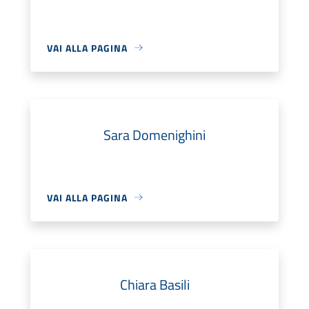
VAI ALLA PAGINA
Sara Domenighini
VAI ALLA PAGINA
Chiara Basili