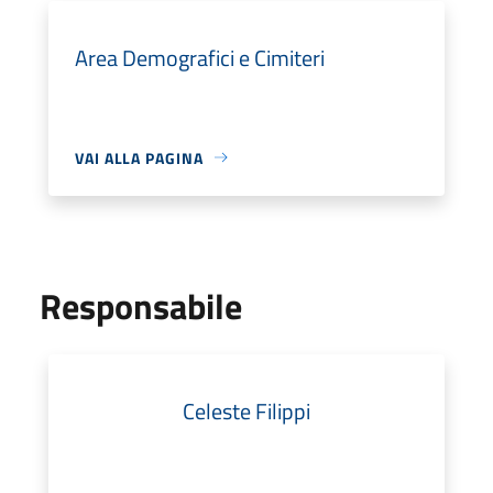
Area Demografici e Cimiteri
VAI ALLA PAGINA
Responsabile
Celeste Filippi