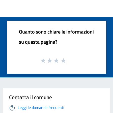
Quanto sono chiare le informazioni
su questa pagina?
Contatta il comune
Leggi le domande frequenti