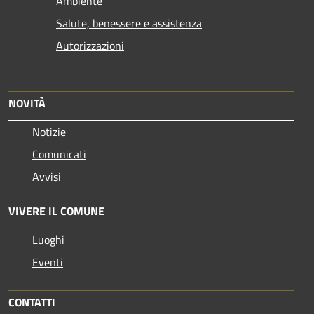
Ambiente
Salute, benessere e assistenza
Autorizzazioni
NOVITÀ
Notizie
Comunicati
Avvisi
VIVERE IL COMUNE
Luoghi
Eventi
CONTATTI