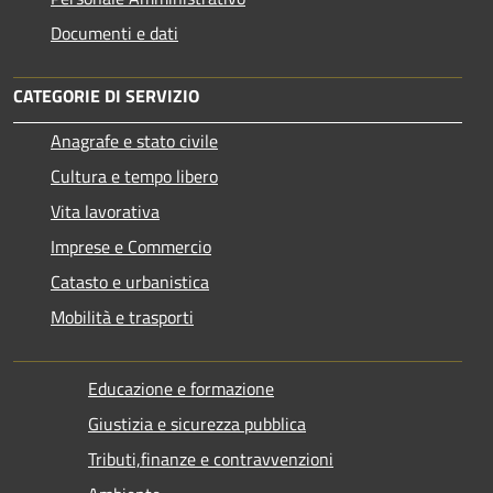
Documenti e dati
CATEGORIE DI SERVIZIO
Anagrafe e stato civile
Cultura e tempo libero
Vita lavorativa
Imprese e Commercio
Catasto e urbanistica
Mobilità e trasporti
Educazione e formazione
Giustizia e sicurezza pubblica
Tributi,finanze e contravvenzioni