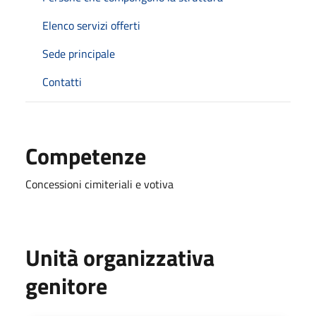
Elenco servizi offerti
Sede principale
Contatti
Competenze
Concessioni cimiteriali e votiva
Unità organizzativa
genitore