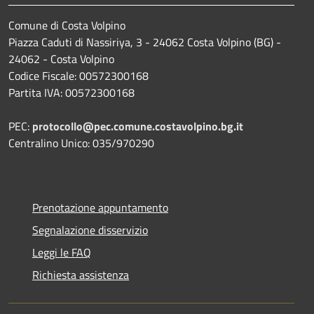
Comune di Costa Volpino
Piazza Caduti di Nassiriya, 3 - 24062 Costa Volpino (BG) -
24062 - Costa Volpino
Codice Fiscale: 00572300168
Partita IVA: 00572300168
PEC:
protocollo@pec.comune.costavolpino.bg.it
Centralino Unico: 035/970290
Prenotazione appuntamento
Segnalazione disservizio
Leggi le FAQ
Richiesta assistenza