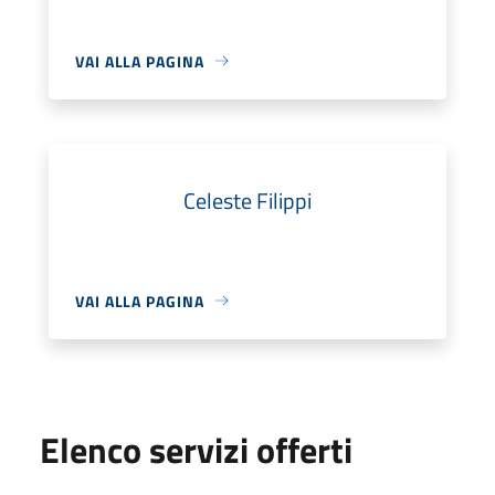
VAI ALLA PAGINA
Celeste Filippi
VAI ALLA PAGINA
Elenco servizi offerti