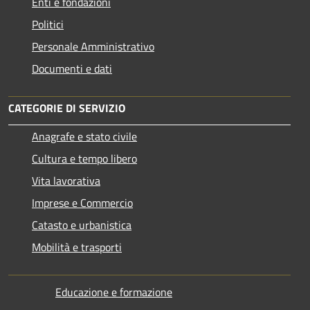
Enti e fondazioni
Politici
Personale Amministrativo
Documenti e dati
CATEGORIE DI SERVIZIO
Anagrafe e stato civile
Cultura e tempo libero
Vita lavorativa
Imprese e Commercio
Catasto e urbanistica
Mobilità e trasporti
Educazione e formazione