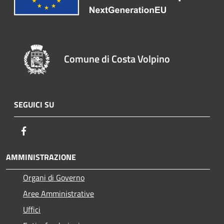
Comune di Costa Volpino
SEGUICI SU
Facebook
AMMINISTRAZIONE
Organi di Governo
Aree Amministrative
Uffici