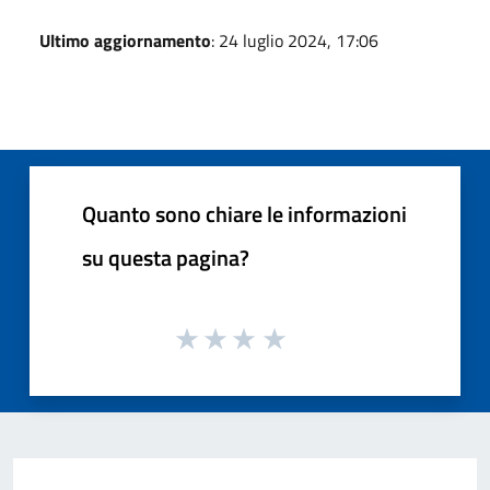
Ultimo aggiornamento
: 24 luglio 2024, 17:06
Quanto sono chiare le informazioni
su questa pagina?