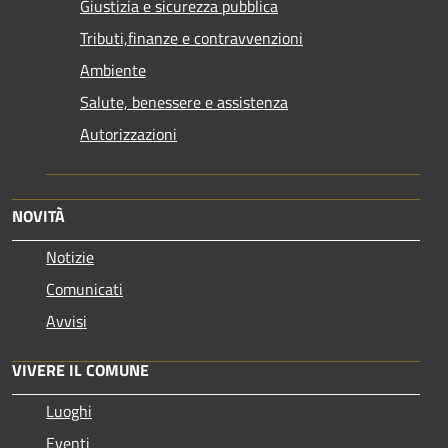
Giustizia e sicurezza pubblica
Tributi,finanze e contravvenzioni
Ambiente
Salute, benessere e assistenza
Autorizzazioni
NOVITÀ
Notizie
Comunicati
Avvisi
VIVERE IL COMUNE
Luoghi
Eventi