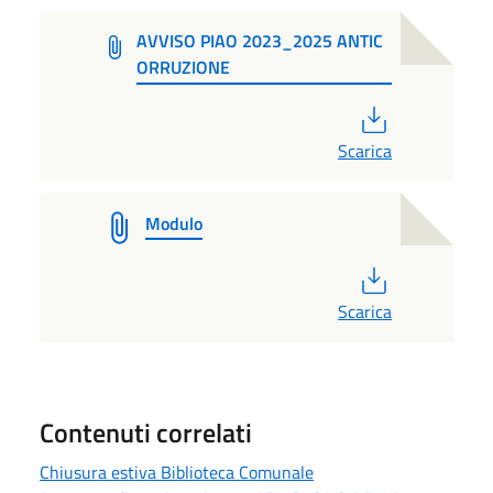
AVVISO PIAO 2023_2025 ANTIC
ORRUZIONE
PDF
Scarica
Modulo
PDF
Scarica
Contenuti correlati
Chiusura estiva Biblioteca Comunale