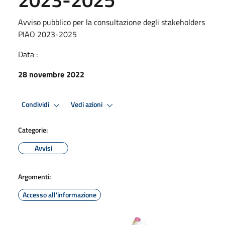
Avviso pubblico per la consultazione degli stakeholders
PIAO 2023-2025
Data :
28 novembre 2022
Condividi
Vedi azioni
Categorie:
Avvisi
Argomenti:
Accesso all'informazione