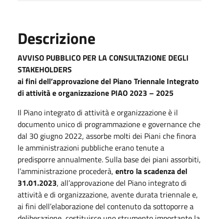
Descrizione
AVVISO PUBBLICO PER LA CONSULTAZIONE DEGLI
STAKEHOLDERS
ai fini dell’approvazione del Piano Triennale Integrato
di attività e organizzazione PIAO 2023 – 2025
Il Piano integrato di attività e organizzazione è il
documento unico di programmazione e governance che
dal 30 giugno 2022, assorbe molti dei Piani che finora
le amministrazioni pubbliche erano tenute a
predisporre annualmente. Sulla base dei piani assorbiti,
l’amministrazione procederà,
entro la scadenza del
31.01.2023
, all’approvazione del Piano integrato di
attività e di organizzazione, avente durata triennale e,
ai fini dell’elaborazione del contenuto da sottoporre a
deliberazione, costituisce uno strumento importante la