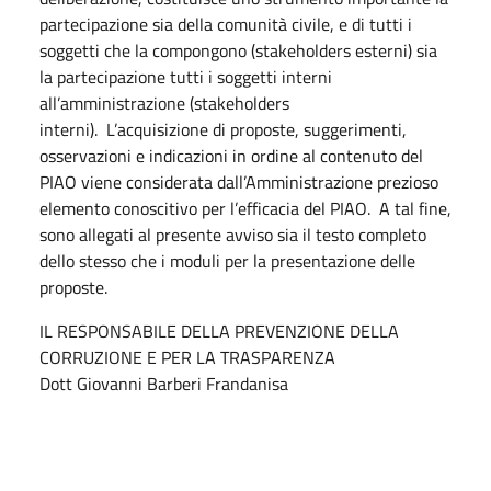
partecipazione sia della comunità civile, e di tutti i
soggetti che la compongono (stakeholders esterni) sia
la partecipazione tutti i soggetti interni
all’amministrazione (stakeholders
interni). L’acquisizione di proposte, suggerimenti,
osservazioni e indicazioni in ordine al contenuto del
PIAO viene considerata dall’Amministrazione prezioso
elemento conoscitivo per l’efficacia del PIAO. A tal fine,
sono allegati al presente avviso sia il testo completo
dello stesso che i moduli per la presentazione delle
proposte.
IL RESPONSABILE DELLA PREVENZIONE DELLA
CORRUZIONE E PER LA TRASPARENZA
Dott Giovanni Barberi Frandanisa