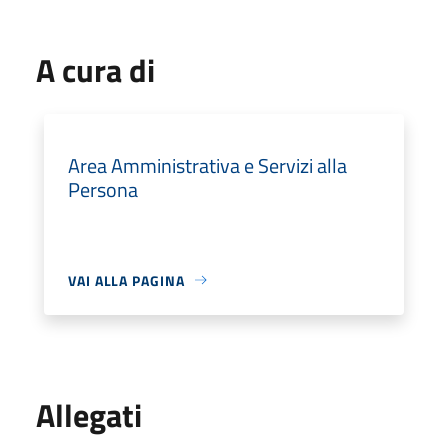
A cura di
Area Amministrativa e Servizi alla
Persona
VAI ALLA PAGINA
Allegati