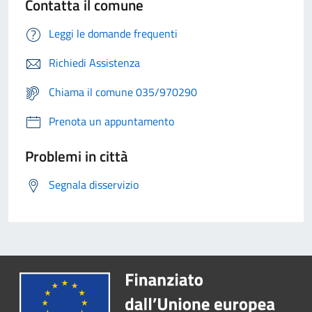
Contatta il comune
Leggi le domande frequenti
Richiedi Assistenza
Chiama il comune 035/970290
Prenota un appuntamento
Problemi in città
Segnala disservizio