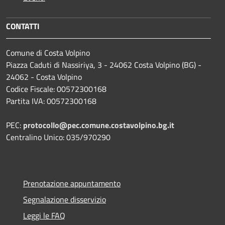
CONTATTI
Comune di Costa Volpino
Piazza Caduti di Nassiriya, 3 - 24062 Costa Volpino (BG) -
24062 - Costa Volpino
Codice Fiscale: 00572300168
Partita IVA: 00572300168
PEC:
protocollo@pec.comune.costavolpino.bg.it
Centralino Unico: 035/970290
Prenotazione appuntamento
Segnalazione disservizio
Leggi le FAQ