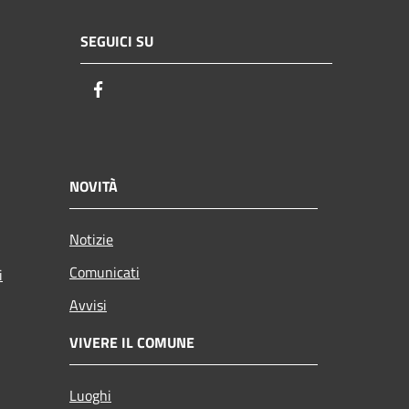
SEGUICI SU
Facebook
NOVITÀ
Notizie
Comunicati
i
Avvisi
VIVERE IL COMUNE
Luoghi