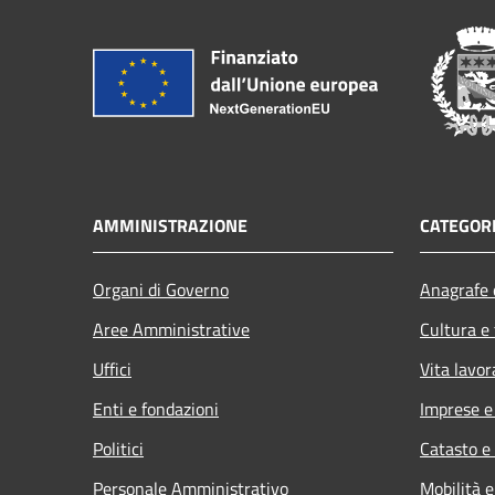
AMMINISTRAZIONE
CATEGORI
Organi di Governo
Anagrafe e
Aree Amministrative
Cultura e
Uffici
Vita lavor
Enti e fondazioni
Imprese 
Politici
Catasto e
Personale Amministrativo
Mobilità e