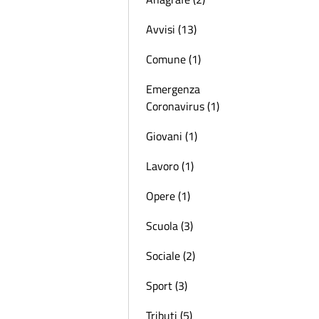
Avvisi (13)
Comune (1)
Emergenza
Coronavirus (1)
Giovani (1)
Lavoro (1)
Opere (1)
Scuola (3)
Sociale (2)
Sport (3)
Tributi (5)