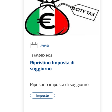
AVVISI
16 MAGGIO 2023
Ripristino Imposta di
soggiorno
Ripristino imposta di soggiorno
Imposte