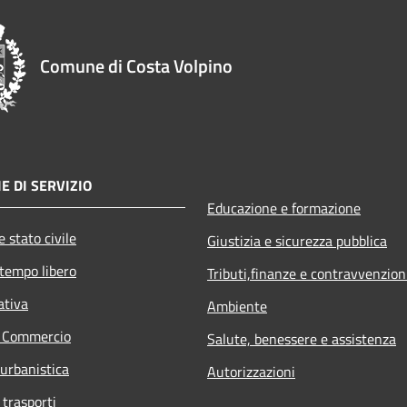
Comune di Costa Volpino
E DI SERVIZIO
Educazione e formazione
 stato civile
Giustizia e sicurezza pubblica
 tempo libero
Tributi,finanze e contravvenzion
ativa
Ambiente
e Commercio
Salute, benessere e assistenza
 urbanistica
Autorizzazioni
 trasporti