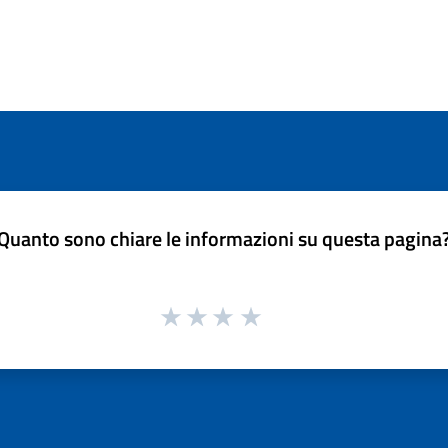
Quanto sono chiare le informazioni su questa pagina