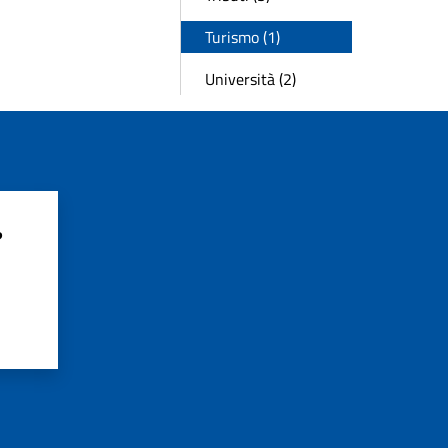
Turismo (1)
Università (2)
?