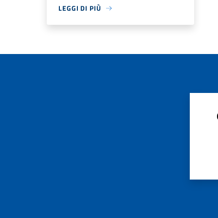
LEGGI DI PIÙ