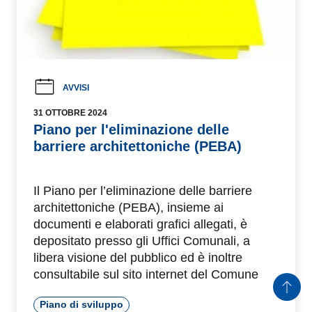
AVVISI
31 OTTOBRE 2024
Piano per l'eliminazione delle barriere
architettoniche (PEBA)
Il Piano per l’eliminazione delle barriere
architettoniche (PEBA), insieme ai documenti
e elaborati grafici allegati, è depositato presso
gli Uffici Comunali, a libera visione del pubblico
ed è inoltre consultabile sul sito internet del
Comune
Piano di sviluppo