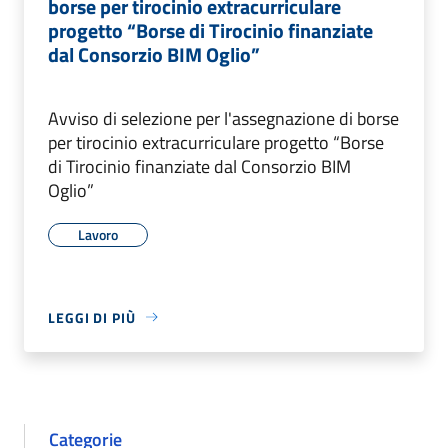
borse per tirocinio extracurriculare
progetto “Borse di Tirocinio finanziate
dal Consorzio BIM Oglio”
Avviso di selezione per l'assegnazione di borse
per tirocinio extracurriculare progetto “Borse
di Tirocinio finanziate dal Consorzio BIM
Oglio”
Lavoro
LEGGI DI PIÙ
Categorie