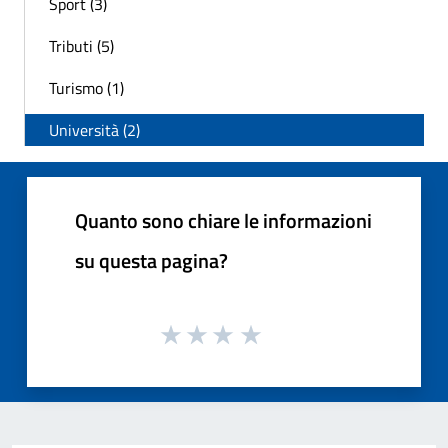
Sport (3)
Tributi (5)
Turismo (1)
Università (2)
Quanto sono chiare le informazioni
su questa pagina?