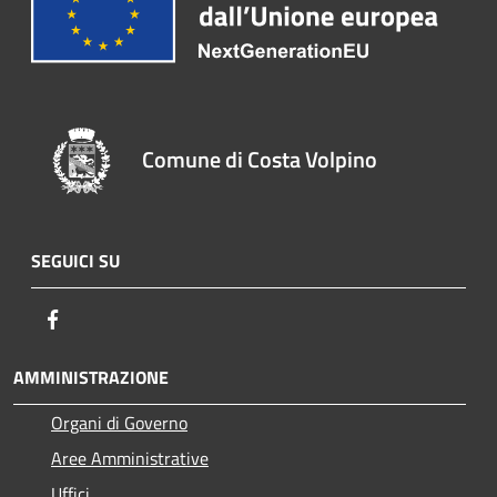
Comune di Costa Volpino
SEGUICI SU
Facebook
AMMINISTRAZIONE
Organi di Governo
Aree Amministrative
Uffici