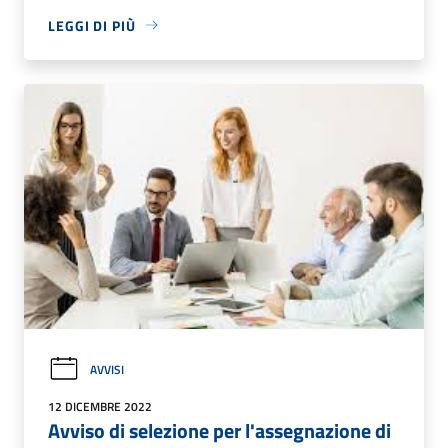
LEGGI DI PIÙ
AVVISI
12 DICEMBRE 2022
Avviso di selezione per l'assegnazione di