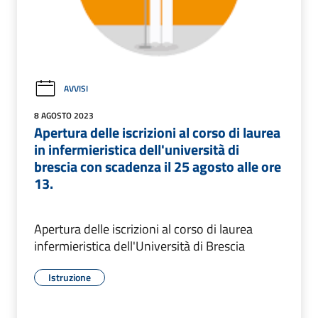
AVVISI
8 AGOSTO 2023
Apertura delle iscrizioni al corso di laurea
in infermieristica dell'università di
brescia con scadenza il 25 agosto alle ore
13.
Apertura delle iscrizioni al corso di laurea
infermieristica dell'Università di Brescia
Istruzione