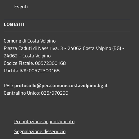
Eventi
CONTATTI
Comune di Costa Volpino
Piazza Caduti di Nassiriya, 3 - 24062 Costa Volpino (BG) -
24062 - Costa Volpino
Codice Fiscale: 00572300168
Partita IVA: 00572300168
PEC:
protocollo@pec.comune.costavolpino.bg.it
Centralino Unico: 035/970290
Prenotazione appuntamento
Segnalazione disservizio