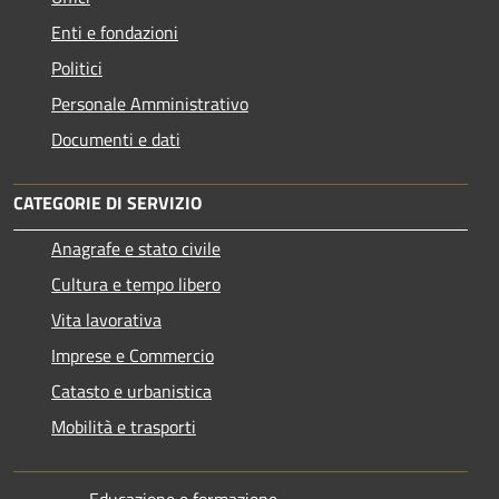
Enti e fondazioni
Politici
Personale Amministrativo
Documenti e dati
CATEGORIE DI SERVIZIO
Anagrafe e stato civile
Cultura e tempo libero
Vita lavorativa
Imprese e Commercio
Catasto e urbanistica
Mobilità e trasporti
Educazione e formazione