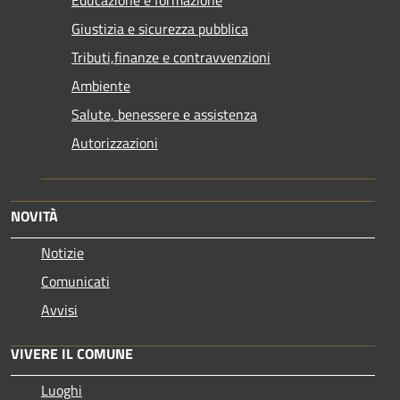
Giustizia e sicurezza pubblica
Tributi,finanze e contravvenzioni
Ambiente
Salute, benessere e assistenza
Autorizzazioni
NOVITÀ
Notizie
Comunicati
Avvisi
VIVERE IL COMUNE
Luoghi