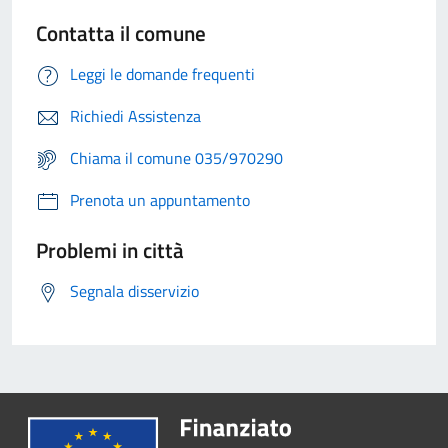
Contatta il comune
Leggi le domande frequenti
Richiedi Assistenza
Chiama il comune 035/970290
Prenota un appuntamento
Problemi in città
Segnala disservizio