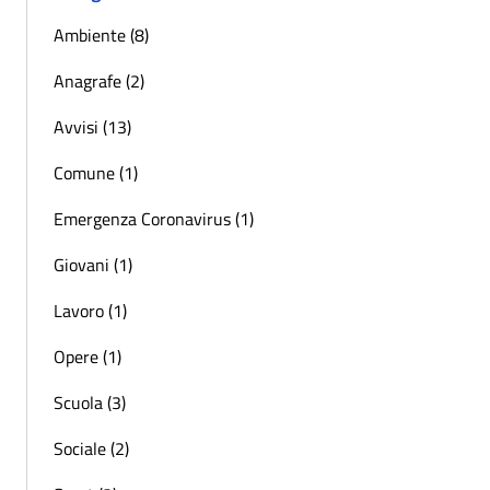
Ambiente (8)
Anagrafe (2)
Avvisi (13)
Comune (1)
Emergenza Coronavirus (1)
Giovani (1)
Lavoro (1)
Opere (1)
Scuola (3)
Sociale (2)