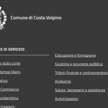
Comune di Costa Volpino
E DI SERVIZIO
Educazione e formazione
 stato civile
Giustizia e sicurezza pubblica
 tempo libero
Tributi,finanze e contravvenzion
ativa
Ambiente
e Commercio
Salute, benessere e assistenza
 urbanistica
Autorizzazioni
 trasporti