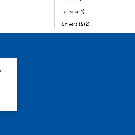
Turismo (1)
Università (2)
?