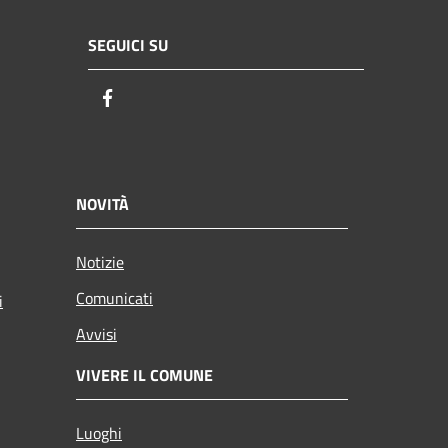
SEGUICI SU
Facebook
NOVITÀ
Notizie
Comunicati
i
Avvisi
VIVERE IL COMUNE
Luoghi