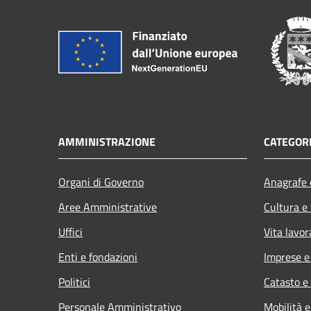
AMMINISTRAZIONE
CATEGORI
Organi di Governo
Anagrafe e
Aree Amministrative
Cultura e
Uffici
Vita lavor
Enti e fondazioni
Imprese 
Politici
Catasto e
Personale Amministrativo
Mobilità e