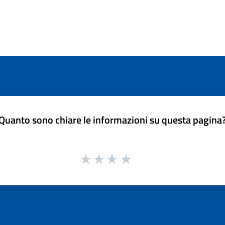
Quanto sono chiare le informazioni su questa pagina