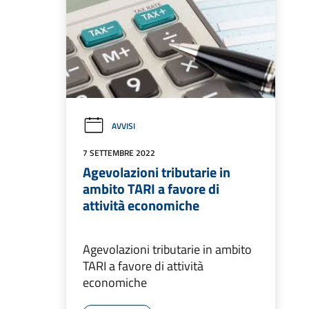
AVVISI
7 SETTEMBRE 2022
Agevolazioni tributarie in
ambito TARI a favore di
attività economiche
Agevolazioni tributarie in ambito
TARI a favore di attività
economiche