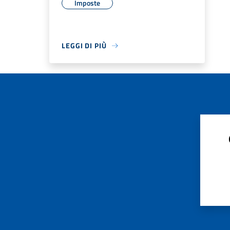
Imposte
LEGGI DI PIÙ