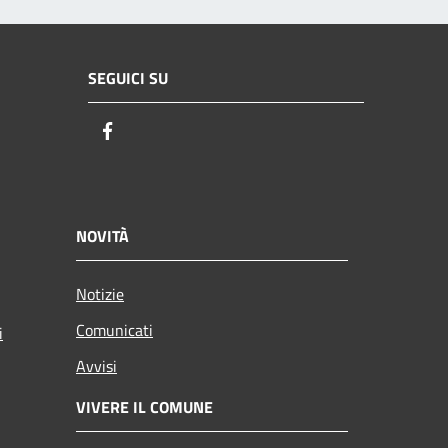
SEGUICI SU
Facebook
NOVITÀ
Notizie
Comunicati
i
Avvisi
VIVERE IL COMUNE