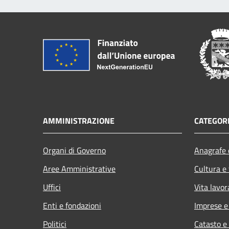
AMMINISTRAZIONE
CATEGORI
Organi di Governo
Anagrafe e
Aree Amministrative
Cultura e
Uffici
Vita lavor
Enti e fondazioni
Imprese 
Politici
Catasto e