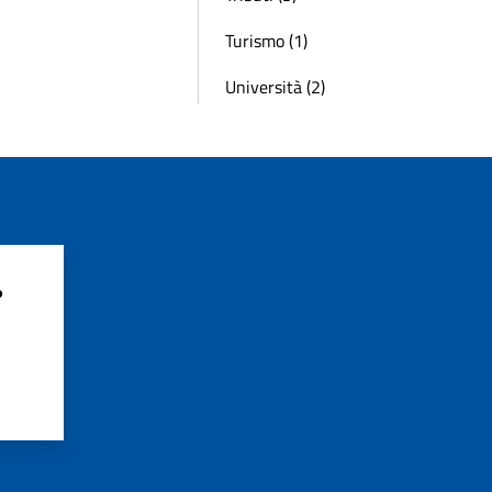
Turismo (1)
Università (2)
?