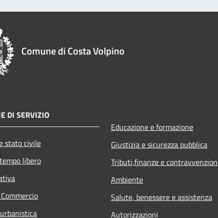
Comune di Costa Volpino
E DI SERVIZIO
Educazione e formazione
 stato civile
Giustizia e sicurezza pubblica
 tempo libero
Tributi,finanze e contravvenzion
ativa
Ambiente
e Commercio
Salute, benessere e assistenza
 urbanistica
Autorizzazioni