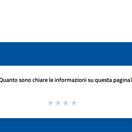
Quanto sono chiare le informazioni su questa pagina